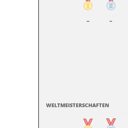
–
–
WELTMEISTERSCHAFTEN