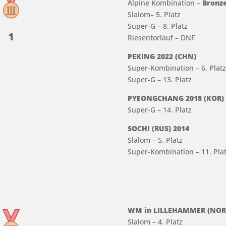
Alpine Kombination –
Bronz
Slalom
– 5. Platz
Super-G – 8. Platz
1
Riesentorlauf – DNF
PEKING 2022 (CHN)
Super-Kombination – 6. Plat
Super-G – 13. Platz
PYEONGCHANG 2018 (KOR)
Super-G – 14. Platz
SOCHI (RUS) 2014
Slalom – 5. Platz
Super-Kombination – 11. Pla
WM in LILLEHAMMER (NOR)
Slalom – 4. Platz