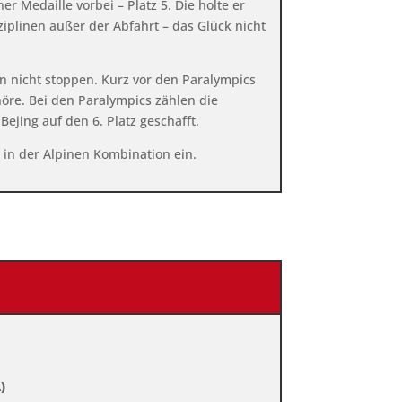
r Medaille vorbei – Platz 5. Die holte er
ziplinen außer der Abfahrt – das Glück nicht
n nicht stoppen. Kurz vor den Paralympics
höre. Bei den Paralympics zählen die
Bejing auf den 6. Platz geschafft.
 in der Alpinen Kombination ein.
)