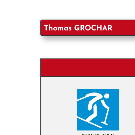
Thomas GROCHAR