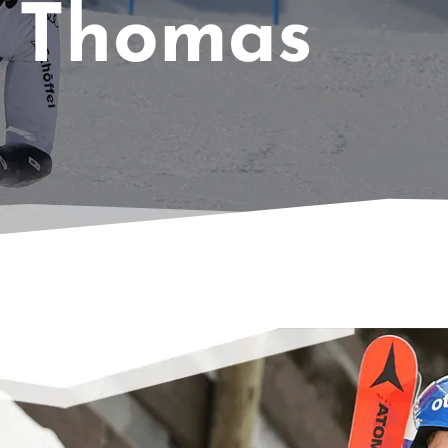
 Thomas