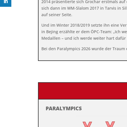
2014 präsentierte sich Grochar erstmals auf 
sich dann im WM-Slalom 2017 in Tarvis in Sil
auf seiner Seite.
Und im Winter 2018/2019 setzte ihn eine Ver
in Bejing erzählte er dem ÖPC-Team: „Ich wei
Medaillen – und ich werde weiter hart dafür a
Bei den Paralympics 2026 wurde der Traum e
PARALYMPICS