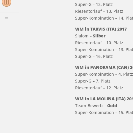
Super-G – 12. Platz
Riesentorlauf – 13. Platz
–
Super-Kombination – 14. Pla
WM in TARVIS (ITA) 2017
Slalom –
Silber
Riesentorlauf – 10. Platz
Super-Kombination – 13. Pla
Super-G – 16. Platz
WM in PANORAMA (CAN) 2
Super-Kombination – 4. Plat
Super-G – 7. Platz
Riesentorlauf – 12. Platz
WM in LA MOLINA (ITA) 20
Team-Bewerb –
Gold
Super-Kombination – 15. Pla