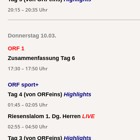
20:15 – 20:35 Uhr
Donnerstag 10.03.
ORF 1
Zusammenfassung Tag 6
17:30 – 17:50 Uhr
ORF sport+
Tag 4 (von ORFeins)
Highlights
01:45 – 02:05 Uhr
Riesenslalom 1. Dg. Herren
LIVE
02:55 – 04:50 Uhr
Tag 3 (von ORFeins)
Highlights