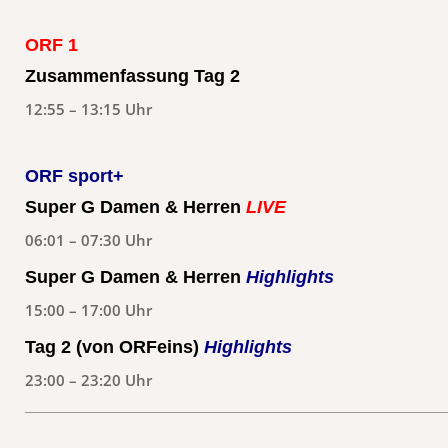
ORF 1
Zusammenfassung Tag 2
12:55 – 13:15 Uhr
ORF sport+
Super G Damen & Herren
LIVE
06:01 – 07:30 Uhr
Super G Damen & Herren
Highlights
15:00 – 17:00 Uhr
Tag 2 (von ORFeins)
Highlights
23:00 – 23:20 Uhr