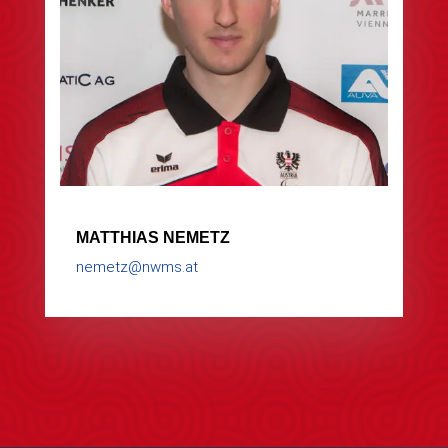
MATTHIAS NEMETZ
nemetz@nwms.at