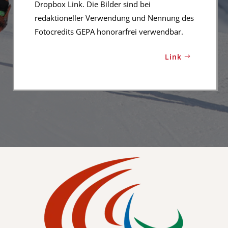
Dropbox Link. Die Bilder sind bei
redaktioneller Verwendung und Nennung des
Fotocredits GEPA honorarfrei verwendbar.
Link