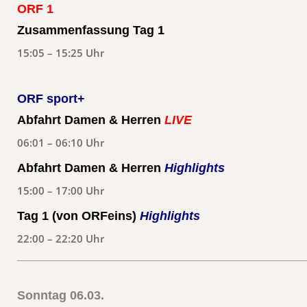
ORF 1
Zusammenfassung Tag 1
15:05 – 15:25 Uhr
ORF sport+
Abfahrt Damen & Herren
LIVE
06:01 – 06:10 Uhr
Abfahrt Damen & Herren
Highlights
15:00 – 17:00 Uhr
Tag 1 (von ORFeins)
Highlights
22:00 – 22:20 Uhr
Sonntag 06.03.