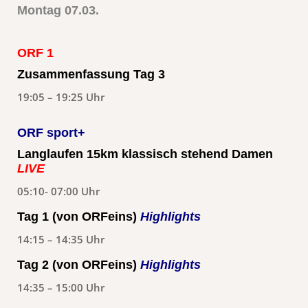
Montag 07.03.
ORF 1
Zusammenfassung Tag 3
19:05 – 19:25 Uhr
ORF sport+
Langlaufen 15km klassisch stehend Damen
LIVE
05:10- 07:00 Uhr
Tag 1 (von ORFeins)
Highlights
14:15 – 14:35 Uhr
Tag 2 (von ORFeins)
Highlights
14:35 – 15:00 Uhr