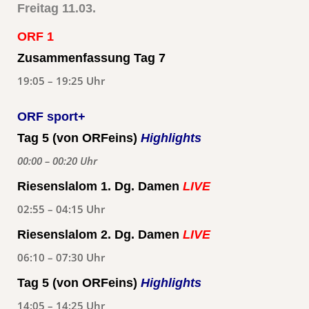
Freitag 11.03.
ORF 1
Zusammenfassung Tag 7
19:05 – 19:25 Uhr
ORF sport+
Tag 5 (von ORFeins)
Highlights
00:00 – 00:20 Uhr
Riesenslalom 1. Dg. Damen
LIVE
02:55 – 04:15 Uhr
Riesenslalom 2. Dg. Damen
LIVE
06:10 – 07:30 Uhr
Tag 5 (von ORFeins)
Highlights
14:05 – 14:25 Uhr