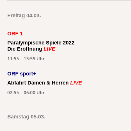
Freitag 04.03.
ORF 1
Paralympische Spiele 2022
Die Eröffnung
LIVE
11:55 – 13:55 Uhr
ORF sport+
Abfahrt Damen & Herren
LIVE
02:55 – 06:00 Uhr
Samstag 05.03.