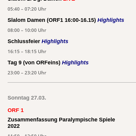
05:40 – 07:20 Uhr
Slalom Damen (ORF1 16:00-16.15)
Highlights
08:00 – 10:00 Uhr
Schlussfeier
Highlights
16:15 – 18:15 Uhr
Tag 9 (von ORFeins)
Highlights
23:00 – 23:20 Uhr
Sonntag 27.03.
ORF 1
Zusammenfassung Paralympische Spiele
2022