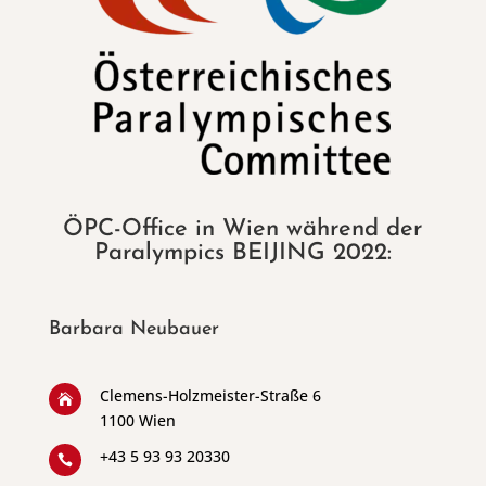
ÖPC-Office in Wien während der
Paralympics BEIJING 2022:
Barbara Neubauer
Clemens-Holzmeister-Straße 6

1100 Wien
+43 5 93 93 20330
