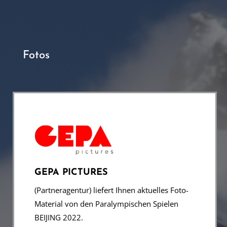
Fotos
GEPA PICTURES
(Partneragentur) liefert Ihnen aktuelles Foto-
Material von den Paralympischen Spielen
BEIJING 2022.