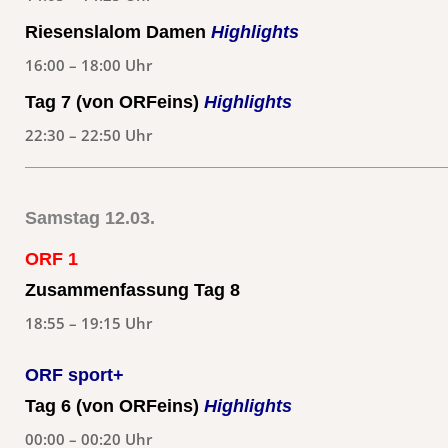
Riesenslalom Damen
Highlights
16:00 – 18:00 Uhr
Tag 7 (von ORFeins)
Highlights
22:30 – 22:50 Uhr
Samstag 12.03.
ORF 1
Zusammenfassung Tag 8
18:55 – 19:15 Uhr
ORF sport+
Tag 6 (von ORFeins)
Highlights
00:00 – 00:20 Uhr