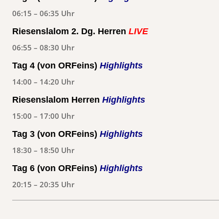
06:15 – 06:35 Uhr
Riesenslalom 2. Dg. Herren
LIVE
06:55 – 08:30 Uhr
Tag 4 (von ORFeins)
Highlights
14:00 – 14:20 Uhr
Riesenslalom Herren
Highlights
15:00 – 17:00 Uhr
Tag 3 (von ORFeins)
Highlights
18:30 – 18:50 Uhr
Tag 6 (von ORFeins)
Highlights
20:15 – 20:35 Uhr