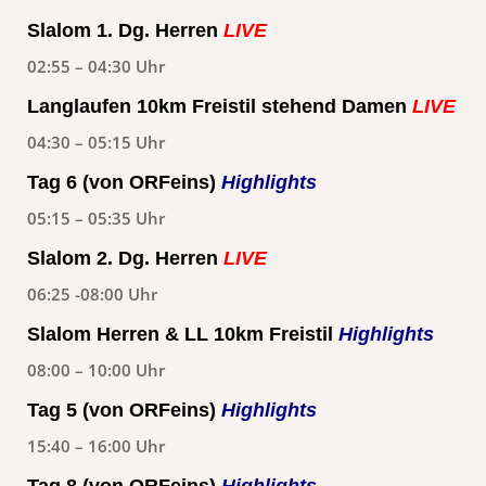
Slalom 1. Dg. Herren
LIVE
02:55 – 04:30 Uhr
Langlaufen 10km Freistil stehend Damen
LIVE
04:30 – 05:15 Uhr
Tag 6 (von ORFeins)
Highlights
05:15 – 05:35 Uhr
Slalom 2. Dg. Herren
LIVE
06:25 -08:00 Uhr
Slalom Herren & LL 10km Freistil
Highlights
08:00 – 10:00 Uhr
Tag 5 (von ORFeins)
Highlights
15:40 – 16:00 Uhr