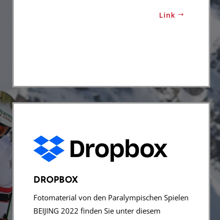
Link
DROPBOX
Fotomaterial von den Paralympischen Spielen
BEIJING 2022 finden Sie unter diesem