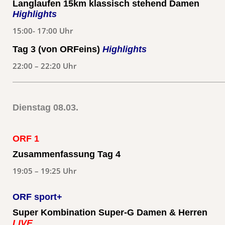
Langlaufen 15km klassisch stehend Damen
Highlights
15:00- 17:00 Uhr
Tag 3 (von ORFeins)
Highlights
22:00 – 22:20 Uhr
Dienstag 08.03.
ORF 1
Zusammenfassung Tag 4
19:05 – 19:25 Uhr
ORF sport+
Super Kombination Super-G Damen & Herren
LIVE