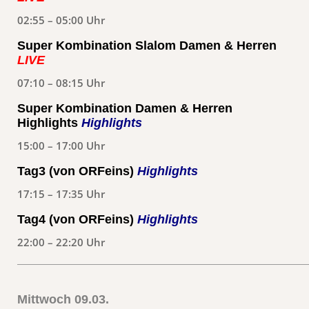
02:55 – 05:00 Uhr
Super Kombination Slalom Damen & Herren
LIVE
07:10 – 08:15 Uhr
Super Kombination Damen & Herren
Highlights
Highlights
15:00 – 17:00 Uhr
Tag3 (von ORFeins)
Highlights
17:15 – 17:35 Uhr
Tag4 (von ORFeins)
Highlights
22:00 – 22:20 Uhr
Mittwoch 09.03.