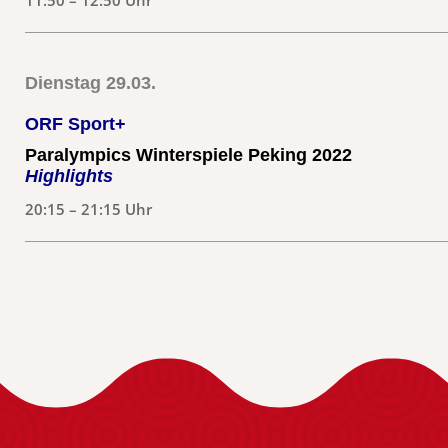
11:50 – 12:50 Uhr
Dienstag 29.03.
ORF Sport+
Paralympics Winterspiele Peking 2022
Highlights
20:15 – 21:15 Uhr