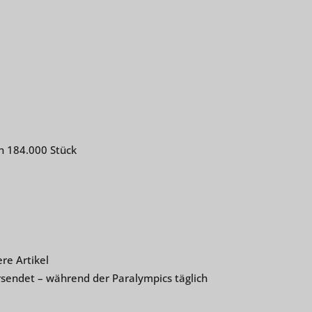
on 184.000 Stück
re Artikel
sendet – während der Paralympics täglich