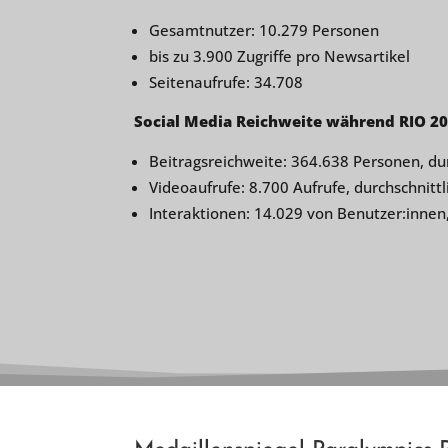
Gesamtnutzer: 10.279 Personen
bis zu 3.900 Zugriffe pro Newsartikel
Seitenaufrufe: 34.708
Social Media Reichweite während RIO 20
Beitragsreichweite: 364.638 Personen, du
Videoaufrufe: 8.700 Aufrufe, durchschnittl
Interaktionen: 14.029 von Benutzer:innen,