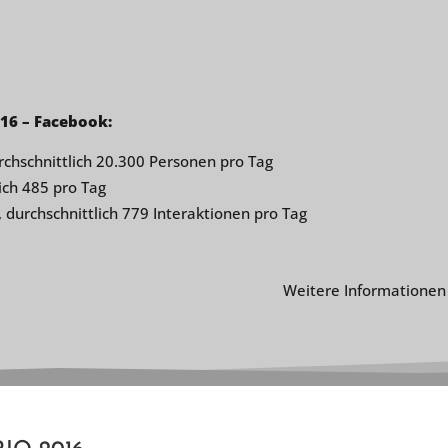
16 – Facebook:
rchschnittlich 20.300 Personen pro Tag
ich 485 pro Tag
 durchschnittlich 779 Interaktionen pro Tag
Weitere Informationen