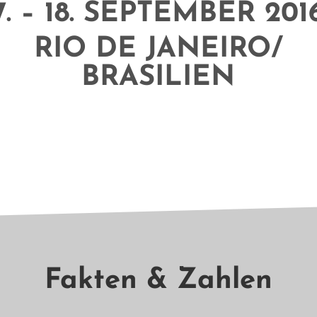
7. – 18. SEPTEMBER 201
RIO DE JANEIRO/
BRASILIEN
Fakten & Zahlen