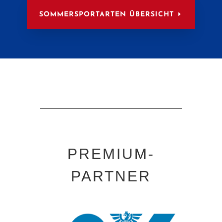
SOMMERSPORTARTEN ÜBERSICHT
PREMIUM-
PARTNER