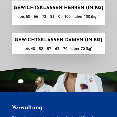
GEWICHTSKLASSEN HERREN (IN KG)
bis 60 – 66 – 73 – 81 – 0 – 100 – über 100 (kg)
GEWICHTSKLASSEN DAMEN (IN KG)
bis 48 – 52 – 57 – 63 – 70 – über 70 (kg)
Verwaltung