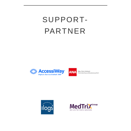
SUPPORT-
PARTNER