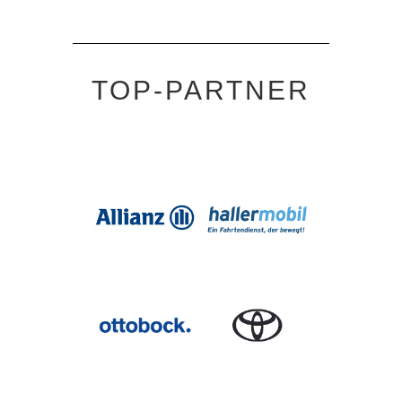
TOP-PARTNER