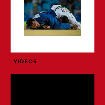
VIDEOS