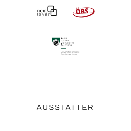
AUSSTATTER