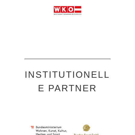
INSTITUTIONELL
E PARTNER