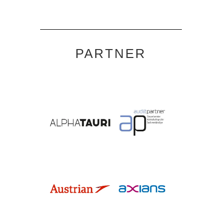
PARTNER