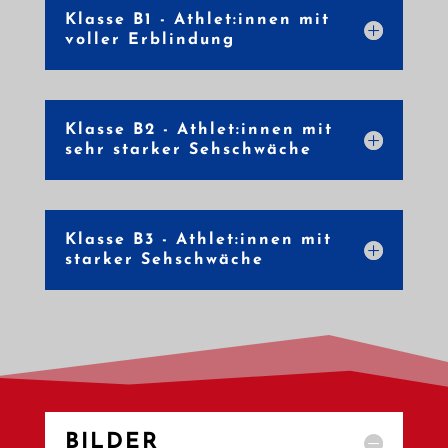
Klasse B1 - Athlet:innen mit
voller Erblindung
Klasse B2 - Athlet:innen mit
sehr starker Sehschwäche
Klasse B3 - Athlet:innen mit
starker Sehschwäche
BILDER