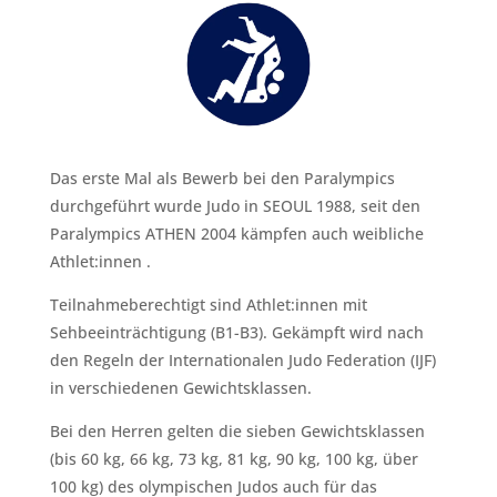
Das erste Mal als Bewerb bei den Paralympics
durchgeführt wurde Judo in SEOUL 1988, seit den
Paralympics ATHEN 2004 kämpfen auch weibliche
Athlet:innen .
Teilnahmeberechtigt sind Athlet:innen mit
Sehbeeinträchtigung (B1-B3). Gekämpft wird nach
den Regeln der Internationalen Judo Federation (IJF)
in verschiedenen Gewichtsklassen.
Bei den Herren gelten die sieben Gewichtsklassen
(bis 60 kg, 66 kg, 73 kg, 81 kg, 90 kg, 100 kg, über
100 kg) des olympischen Judos auch für das