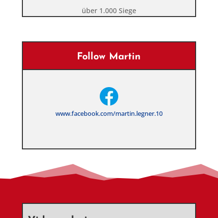
über 1.000 Siege
Follow Martin
www.facebook.com/martin.legner.10