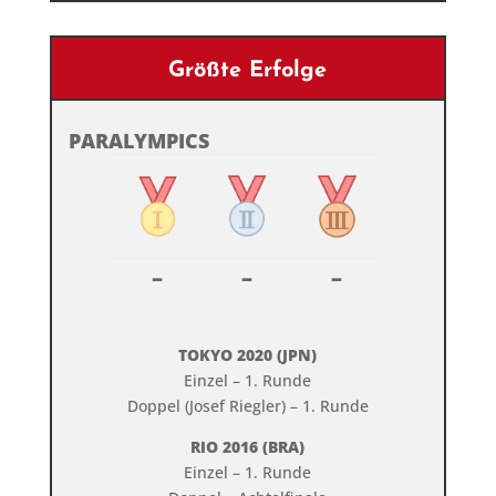
Größte Erfolge
PARALYMPICS
–
–
–
TOKYO 2020 (JPN)
Einzel – 1. Runde
Doppel (Josef Riegler) – 1. Runde
RIO 2016 (BRA)
Einzel – 1. Runde