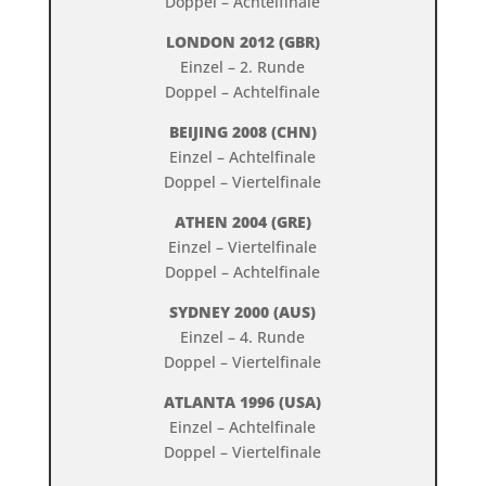
Doppel – Achtelfinale
LONDON 2012 (GBR)
Einzel – 2. Runde
Doppel – Achtelfinale
BEIJING 2008 (CHN)
Einzel – Achtelfinale
Doppel – Viertelfinale
ATHEN 2004 (GRE)
Einzel – Viertelfinale
Doppel – Achtelfinale
SYDNEY 2000 (AUS)
Einzel – 4. Runde
Doppel – Viertelfinale
ATLANTA 1996 (USA)
Einzel – Achtelfinale
Doppel – Viertelfinale