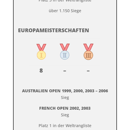
über 1.150 Siege
EUROPAMEISTERSCHAFTEN
8
–
–
AUSTRALIEN OPEN 1999, 2000, 2003 – 2006
Sieg
FRENCH OPEN 2002, 2003
Sieg
Platz 1 in der Weltrangliste