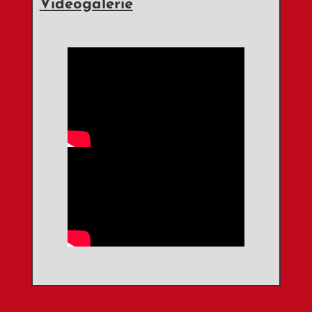
Videogalerie