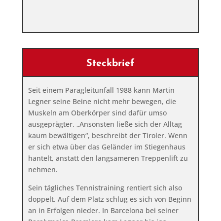
Steckbrief
Seit einem Paragleitunfall 1988 kann Martin
Legner seine Beine nicht mehr bewegen, die
Muskeln am Oberkörper sind dafür umso
ausgeprägter. „Ansonsten ließe sich der Alltag
kaum bewältigen“, beschreibt der Tiroler. Wenn
er sich etwa über das Geländer im Stiegenhaus
hantelt, anstatt den langsameren Treppenlift zu
nehmen.
Sein tägliches Tennistraining rentiert sich also
doppelt. Auf dem Platz schlug es sich von Beginn
an in Erfolgen nieder. In Barcelona bei seiner