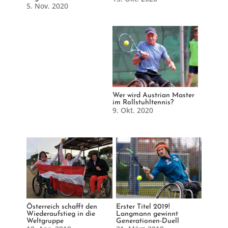
5. Nov. 2020
Wer wird Austrian Master
im Rollstuhltennis?
9. Okt. 2020
Österreich schafft den
Erster Titel 2019!
Wiederaufstieg in die
Langmann gewinnt
Weltgruppe
Generationen-Duell