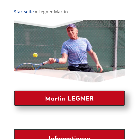
Startseite
»
Legner Martin
Martin LEGNER