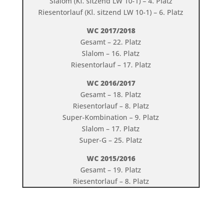
Slalom (Kl. sitzend LW 10-1) – 4. Platz
Riesentorlauf (Kl. sitzend LW 10-1) – 6. Platz
WC 2017/2018
Gesamt – 22. Platz
Slalom – 16. Platz
Riesentorlauf – 17. Platz
WC 2016/2017
Gesamt – 18. Platz
Riesentorlauf – 8. Platz
Super-Kombination – 9. Platz
Slalom – 17. Platz
Super-G – 25. Platz
WC 2015/2016
Gesamt – 19. Platz
Riesentorlauf – 8. Platz