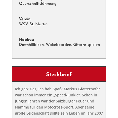
Querschnittslähmung
Verein
:
WSV St. Martin
Hobbys:
Downhillbiken, Wakeboarden, Gitarre spielen
Steckbrief
Ich geb‘ Gas, ich hab Spaß! Markus Gfatterhofer
war schon immer ein „Speed-Junkie“. Schon in
jungen Jahren war der Salzburger Feuer und
Flamme für den Motocross-Sport. Aber seine
große Leidenschaft sollte sein Leben im Jahr 2007