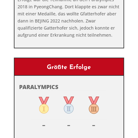
2018 in PyeongChang. Dort klappte es zwar nicht
mit einer Medaille, das wollte Gfatterhofer aber
dann in BEJING 2022 nachholen. Zwar
qualifizierte Gatterhofer sich, jedoch konnte er
aufgrund einer Erkrankung nicht teilnehmen.
Größte Erfolge
PARALYMPICS
–
–
–