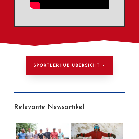
SPORTLERHUB ÜBERSICHT
Relevante Newsartikel