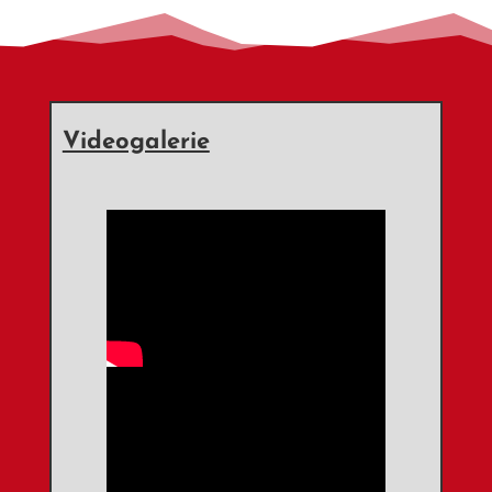
Videogalerie