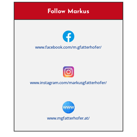
Follow Markus
www.facebook.com/m.gfatterhofer/
www.instagram.com/markusgfatterhofer/
www.mgfatterhofer.at/