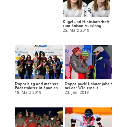
Kugel und Hiobsbotschaft
zum Saison-Ausklang
25. März 2019
Doppelsieg und mehrere
Doppelpack! Lahner jubelt
Podestplätze in Spanien
bei der WM erneut
18. März 2019
23. Jan. 2019