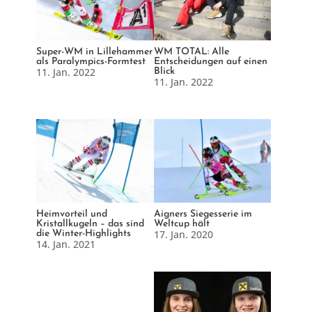
Super-WM in Lillehammer
WM TOTAL: Alle
als Paralympics-Formtest
Entscheidungen auf einen
11. Jan. 2022
Blick
11. Jan. 2022
Heimvorteil und
Aigners Siegesserie im
Kristallkugeln – das sind
Weltcup hält
17. Jan. 2020
die Winter-Highlights
14. Jan. 2021