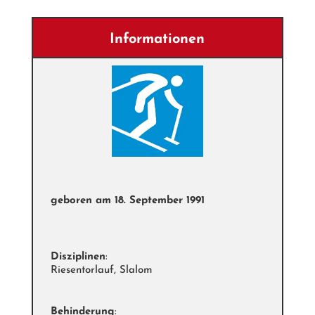
Informationen
geboren am
18. September 1991
Disziplinen
:
Riesentorlauf, Slalom
Behinderung
: