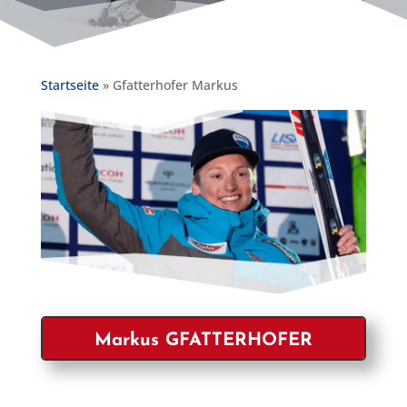
Startseite
»
Gfatterhofer Markus
Markus GFATTERHOFER