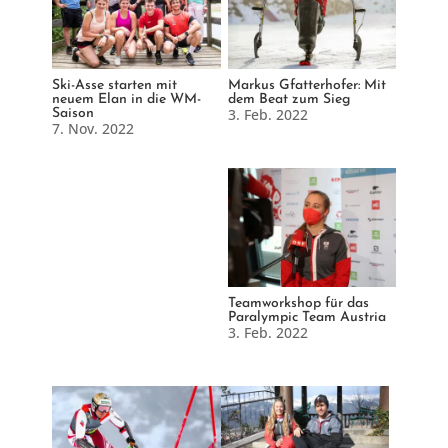
Ski-Asse starten mit
Markus Gfatterhofer: Mit
neuem Elan in die WM-
dem Beat zum Sieg
3. Feb. 2022
Saison
7. Nov. 2022
Teamworkshop für das
Paralympic Team Austria
3. Feb. 2022