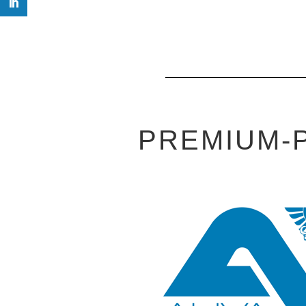
PREMIUM-