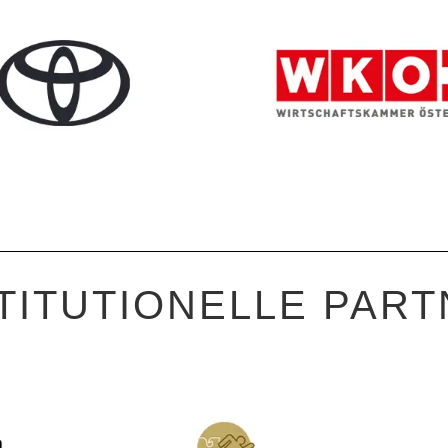
TITUTIONELLE PAR