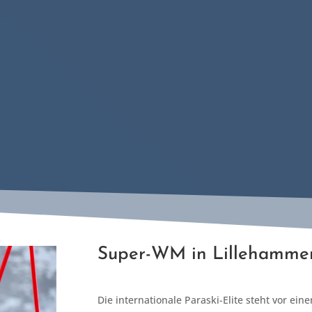
Super-WM in Lillehammer
Die internationale Paraski-Elite steht vor ein