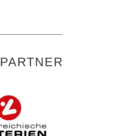
-PARTNER