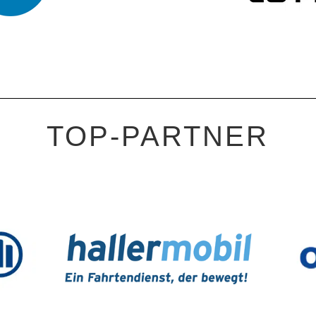
TOP-PARTNER