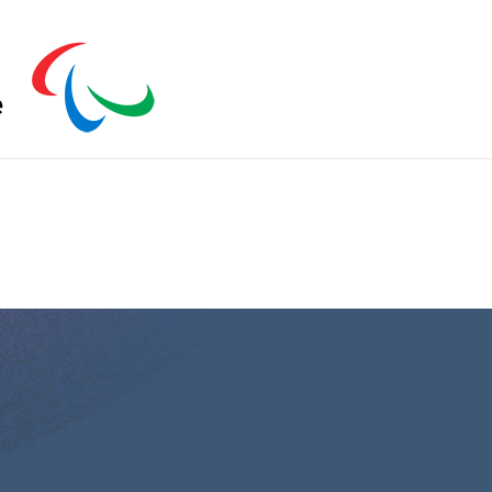
s zu schließen.