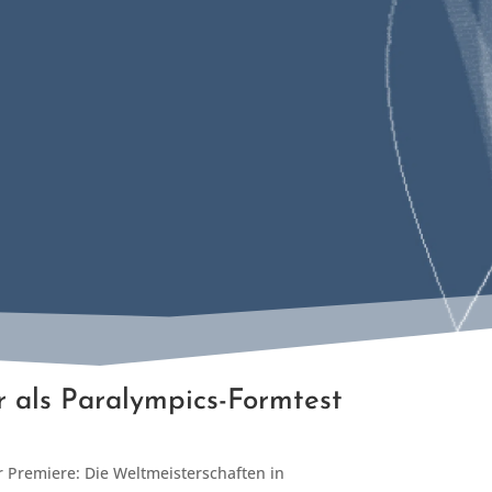
 als Paralympics-Formtest
er Premiere: Die Weltmeisterschaften in