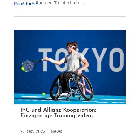
internationalen Turniertiteln...
Read more
IPC und Allianz Kooperation:
Einzigartige Trainingsvideos
9. Dez. 2022
|
News