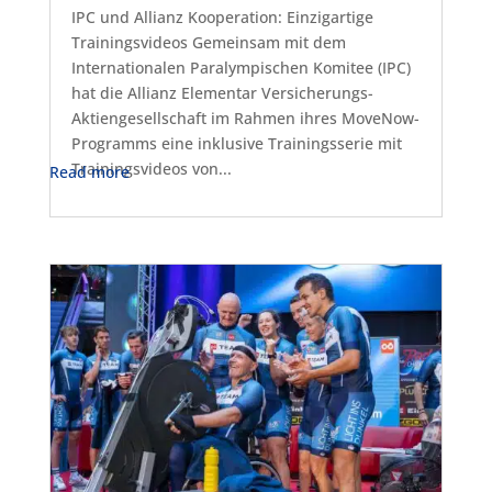
IPC und Allianz Kooperation: Einzigartige
Trainingsvideos Gemeinsam mit dem
Internationalen Paralympischen Komitee (IPC)
hat die Allianz Elementar Versicherungs-
Aktiengesellschaft im Rahmen ihres MoveNow-
Programms eine inklusive Trainingsserie mit
Trainingsvideos von...
Read more