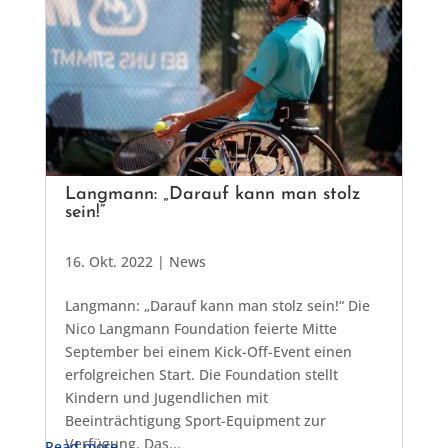
Langmann: „Darauf kann man stolz
sein!“
16. Okt. 2022
|
News
Langmann: „Darauf kann man stolz sein!“ Die
Nico Langmann Foundation feierte Mitte
September bei einem Kick-Off-Event einen
erfolgreichen Start. Die Foundation stellt
Kindern und Jugendlichen mit
Beeinträchtigung Sport-Equipment zur
Verfügung. Das...
Read more