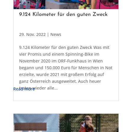
9.124 Kilometer für den guten Zweck
29. Nov. 2022
|
News
9.124 Kilometer für den guten Zweck Was mit
vier Promis und einem Spinning-Bike im
November 2020 im ORF-Funkhaus in Wien
begann und 150.000 Euro für Menschen in Not
erzielte, wurde 2021 mit großem Erfolg auf
ganz Österreich ausgeweitet. Auch heuer
traten wieder alle...
Read more