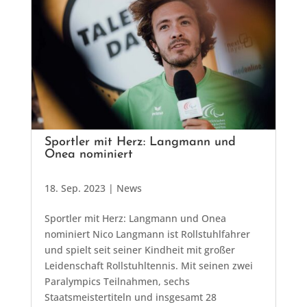
Sportler mit Herz: Langmann und
Onea nominiert
18. Sep. 2023
|
News
Sportler mit Herz: Langmann und Onea
nominiert Nico Langmann ist Rollstuhlfahrer
und spielt seit seiner Kindheit mit großer
Leidenschaft Rollstuhltennis. Mit seinen zwei
Paralympics Teilnahmen, sechs
Staatsmeistertiteln und insgesamt 28