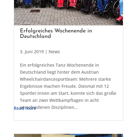
Erfolgreiches Wochenende in
Deutschland
3. Juni 2019
|
News
Ein erfolgreiches Tanz-Wochenende in
Deutschland liegt hinter dem Austrian
Wheelchairdancesportteam: Mehrere starke
Ergebnisse machen Freude. Diesmal mit 12
Sportler:innen am Start, konnte sich das große
Team an zwei Wettkampftagen in acht
verschiedenen Disziplinen...
Read more