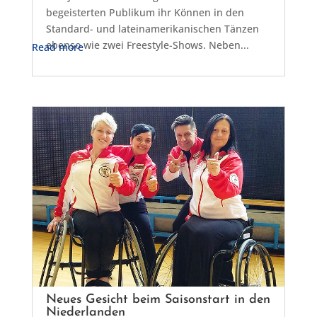
begeisterten Publikum ihr Können in den
Standard- und lateinamerikanischen Tänzen
ebenso wie zwei Freestyle-Shows. Neben...
Read more
Neues Gesicht beim Saisonstart in den
Niederlanden