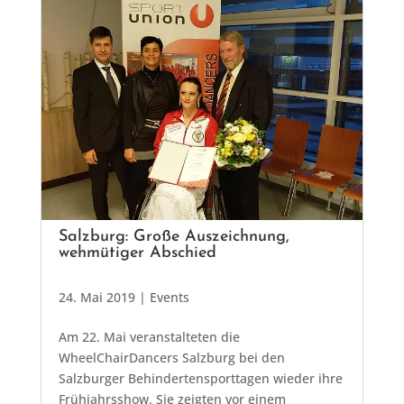
Salzburg: Große Auszeichnung,
wehmütiger Abschied
24. Mai 2019
|
Events
Am 22. Mai veranstalteten die
WheelChairDancers Salzburg bei den
Salzburger Behindertensporttagen wieder ihre
Frühjahrsshow. Sie zeigten vor einem