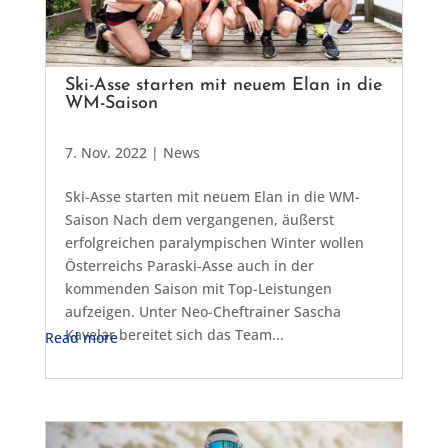
Ski-Asse starten mit neuem Elan in die
WM-Saison
7. Nov. 2022
|
News
Ski-Asse starten mit neuem Elan in die WM-
Saison Nach dem vergangenen, äußerst
erfolgreichen paralympischen Winter wollen
Österreichs Paraski-Asse auch in der
kommenden Saison mit Top-Leistungen
aufzeigen. Unter Neo-Cheftrainer Sascha
Kavelar bereitet sich das Team...
Read more