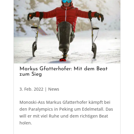
Markus Gfatterhofer: Mit dem Beat
zum Sieg
3. Feb. 2022
|
News
Monoski-Ass Markus Gfatterhofer kämpft bei
den Paralympics in Peking um Edelmetall. Das
will er mit viel Ruhe und dem richtigen Beat
holen.