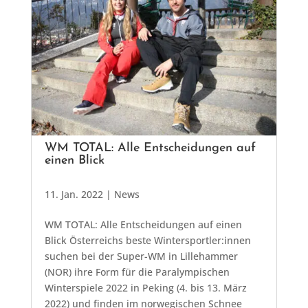
WM TOTAL: Alle Entscheidungen auf
einen Blick
11. Jan. 2022
|
News
WM TOTAL: Alle Entscheidungen auf einen
Blick Österreichs beste Wintersportler:innen
suchen bei der Super-WM in Lillehammer
(NOR) ihre Form für die Paralympischen
Winterspiele 2022 in Peking (4. bis 13. März
2022) und finden im norwegischen Schnee