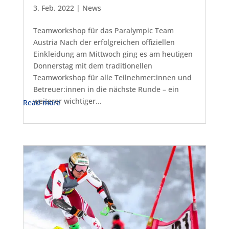
3. Feb. 2022
|
News
Teamworkshop für das Paralympic Team
Austria Nach der erfolgreichen offiziellen
Einkleidung am Mittwoch ging es am heutigen
Donnerstag mit dem traditionellen
Teamworkshop für alle Teilnehmer:innen und
Betreuer:innen in die nächste Runde – ein
weiterer wichtiger...
Read more