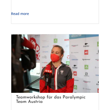
Read more
Teamworkshop für das Paralympic
Team Austria