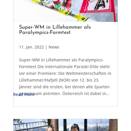
Super-WM in Lillehammer als
Paralympics-Formtest
11. Jan. 2022
|
News
Super-WM in Lillehammer als Paralympics-
Formtest Die internationale Paraski-Elite steht
vor einer Premiere: Die Weltmeisterschaften in
Lillehammer/Hafjell (NOR) von 12. bis 23.
Jänner sind die ersten, bei denen alle Sparten
gemeinsam antreten. Österreich ist dabei in...
Read more