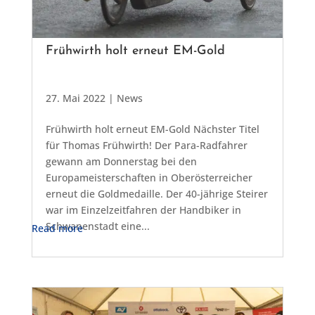
Frühwirth holt erneut EM-Gold
27. Mai 2022
|
News
Frühwirth holt erneut EM-Gold Nächster Titel
für Thomas Frühwirth! Der Para-Radfahrer
gewann am Donnerstag bei den
Europameisterschaften in Oberösterreicher
erneut die Goldmedaille. Der 40-jährige Steirer
war im Einzelzeitfahren der Handbiker in
Schwanenstadt eine...
Read more