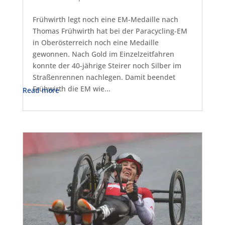
Frühwirth legt noch eine EM-Medaille nach
Thomas Frühwirth hat bei der Paracycling-EM
in Oberösterreich noch eine Medaille
gewonnen. Nach Gold im Einzelzeitfahren
konnte der 40-jährige Steirer noch Silber im
Straßenrennen nachlegen. Damit beendet
Frühwirth die EM wie...
Read more