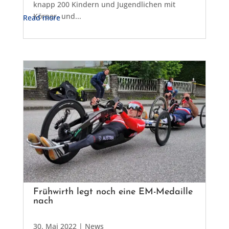
knapp 200 Kindern und Jugendlichen mit
Körper- und...
Read more
Frühwirth legt noch eine EM-Medaille
nach
30. Mai 2022
|
News