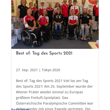
Best of: Tag des Sports 2021
27. Sep. 2021
|
Tokyo 2020
Best of: Tag des Sports 2021 Viel los am Tag
des Sports 2021! Am 25. September wurde der
Wiener Prater wieder einmal zu Europas
größtem Freiluft-Spielplatz. Das
Österreichische Paralympische Committee war
dabei wieder mit einer Pagode vertreten. Die...
Read more