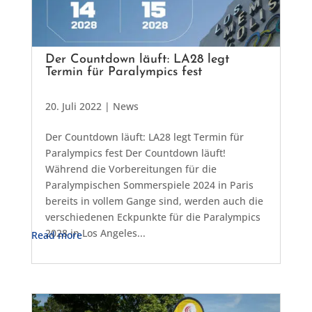
Der Countdown läuft: LA28 legt
Termin für Paralympics fest
20. Juli 2022
|
News
Der Countdown läuft: LA28 legt Termin für
Paralympics fest Der Countdown läuft!
Während die Vorbereitungen für die
Paralympischen Sommerspiele 2024 in Paris
bereits in vollem Gange sind, werden auch die
verschiedenen Eckpunkte für die Paralympics
2028 in Los Angeles...
Read more