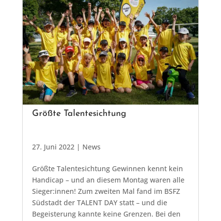
Größte Talentesichtung
27. Juni 2022
|
News
Größte Talentesichtung Gewinnen kennt kein
Handicap – und an diesem Montag waren alle
Sieger:innen! Zum zweiten Mal fand im BSFZ
Südstadt der TALENT DAY statt – und die
Begeisterung kannte keine Grenzen. Bei den