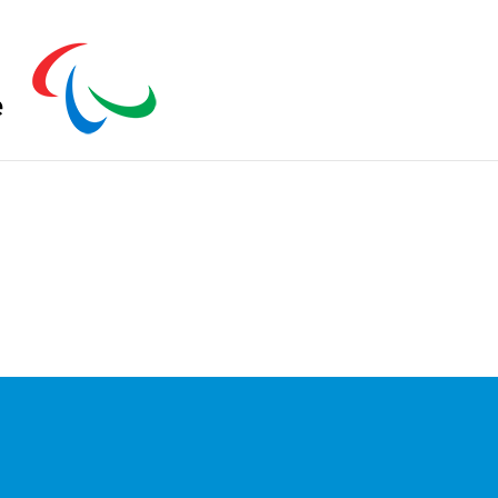
s zu schließen.