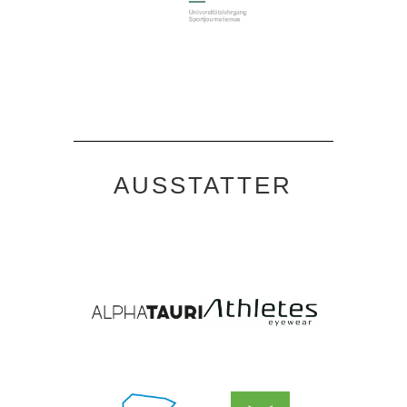
AUSSTATTER