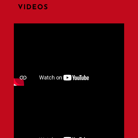
VIDEOS