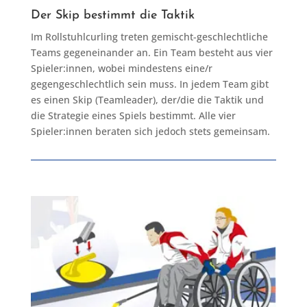
Der Skip bestimmt die Taktik
Im Rollstuhlcurling treten gemischt-geschlechtliche
Teams gegeneinander an. Ein Team besteht aus vier
Spieler:innen, wobei mindestens eine/r
gegengeschlechtlich sein muss. In jedem Team gibt
es einen Skip (Teamleader), der/die die Taktik und
die Strategie eines Spiels bestimmt. Alle vier
Spieler:innen beraten sich jedoch stets gemeinsam.