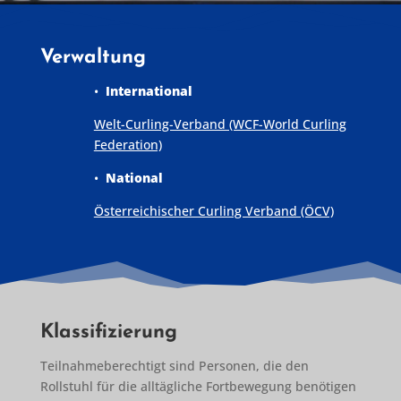
Verwaltung
•
International
Welt-Curling-Verband (WCF-World Curling
Federation)
•
National
Österreichischer Curling Verband (ÖCV)
Klassifizierung
Teilnahmeberechtigt sind Personen, die den
Rollstuhl für die alltägliche Fortbewegung benötigen