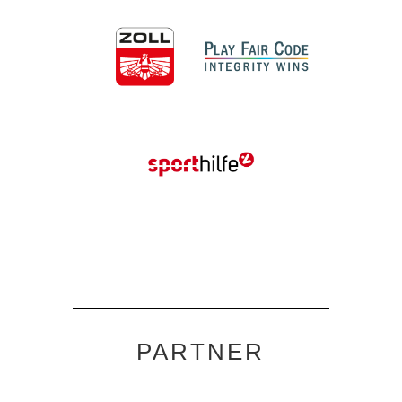
PARTNER