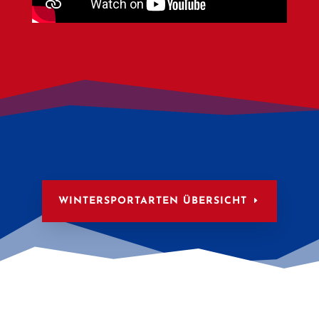
WINTERSPORTARTEN ÜBERSICHT