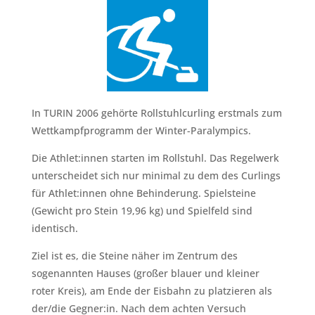
In TURIN 2006 gehörte Rollstuhlcurling erstmals zum
Wettkampfprogramm der Winter-Paralympics.
Die Athlet:innen starten im Rollstuhl. Das Regelwerk
unterscheidet sich nur minimal zu dem des Curlings
für Athlet:innen ohne Behinderung. Spielsteine
(Gewicht pro Stein 19,96 kg) und Spielfeld sind
identisch.
Ziel ist es, die Steine näher im Zentrum des
sogenannten Hauses (großer blauer und kleiner
roter Kreis), am Ende der Eisbahn zu platzieren als
der/die Gegner:in. Nach dem achten Versuch