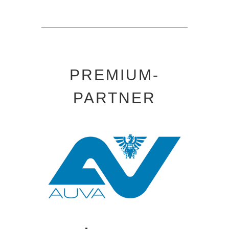
PREMIUM-
PARTNER