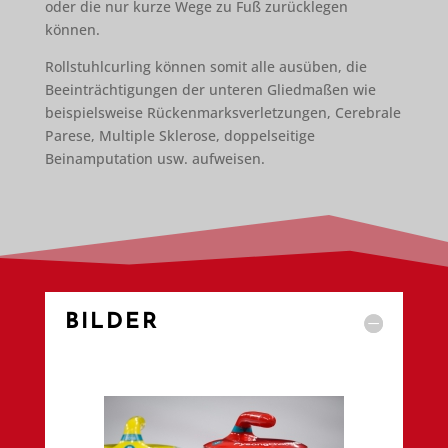
oder die nur kurze Wege zu Fuß zurücklegen
können.
Rollstuhlcurling können somit alle ausüben, die
Beeinträchtigungen der unteren Gliedmaßen wie
beispielsweise Rückenmarksverletzungen, Cerebrale
Parese, Multiple Sklerose, doppelseitige
Beinamputation usw. aufweisen.
BILDER