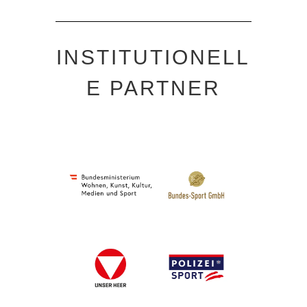
INSTITUTIONELL
E PARTNER