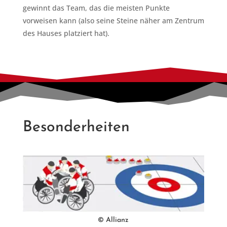
gewinnt das Team, das die meisten Punkte
vorweisen kann (also seine Steine näher am Zentrum
des Hauses platziert hat).
Besonderheiten
© Allianz