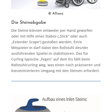
© Allianz
Die Steinabgabe
Die Steine können entweder per Hand geworfen
oder mit Hilfe eines Stabes („Stick“ oder auch
„Extender Scope“) gestoßen werden. Ein/e
Mitspieler:in darf dabei den Rollstuhl des/der
ausführenden Spieler:in stabilisieren. Das für
Curling typische „Fegen“ auf dem Eis fällt beim
Rollstuhlcurling weg, was einen noch präziseren und
konzentrierteren Umgang mit den Steinen erfordert.