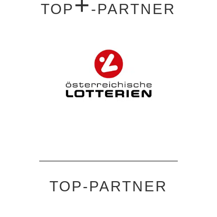
+
TOP
-PARTNER
TOP-PARTNER