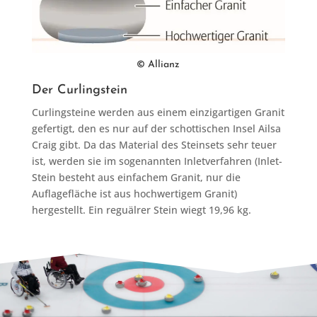
© Allianz
Der Curlingstein
Curlingsteine werden aus einem einzigartigen Granit
gefertigt, den es nur auf der schottischen Insel Ailsa
Craig gibt. Da das Material des Steinsets sehr teuer
ist, werden sie im sogenannten Inletverfahren (Inlet-
Stein besteht aus einfachem Granit, nur die
Auflagefläche ist aus hochwertigem Granit)
hergestellt. Ein reguälrer Stein wiegt 19,96 kg.