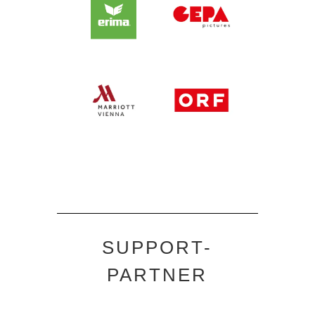
SUPPORT-
PARTNER