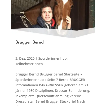
Brugger Bernd
3. Dez. 2020
|
Sportlerinnenhub
,
Teilnehmerinnen
Brugger Bernd Brugger Bernd Startseite »
Sportlerinnenhub » Seite 7 Bernd BRUGGER
Informationen PARA-DRESSUR geboren am 21.
Jänner 1980 Disziplinen: Dressur Behinderung:
inkomplette Querschnittlähmung Verein:
Dressurstall Bernd Brugger Steckbrief Nach