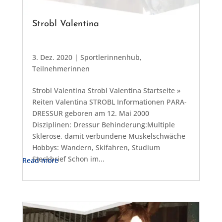
Strobl Valentina
3. Dez. 2020
|
Sportlerinnenhub
,
Teilnehmerinnen
Strobl Valentina Strobl Valentina Startseite »
Reiten Valentina STROBL Informationen PARA-
DRESSUR geboren am 12. Mai 2000
Disziplinen: Dressur Behinderung:Multiple
Sklerose, damit verbundene Muskelschwäche
Hobbys: Wandern, Skifahren, Studium
Steckbrief Schon im...
Read more