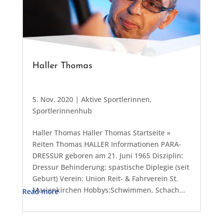
Haller Thomas
5. Nov. 2020
|
Aktive Sportlerinnen
,
Sportlerinnenhub
Haller Thomas Haller Thomas Startseite »
Reiten Thomas HALLER Informationen PARA-
DRESSUR geboren am 21. Juni 1965 Disziplin:
Dressur Behinderung: spastische Diplegie (seit
Geburt) Verein: Union Reit- & Fahrverein St.
Marienkirchen Hobbys:Schwimmen, Schach...
Read more