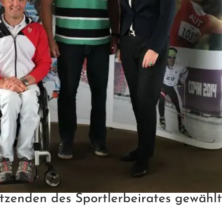
tzenden des Sportlerbeirates gewähl