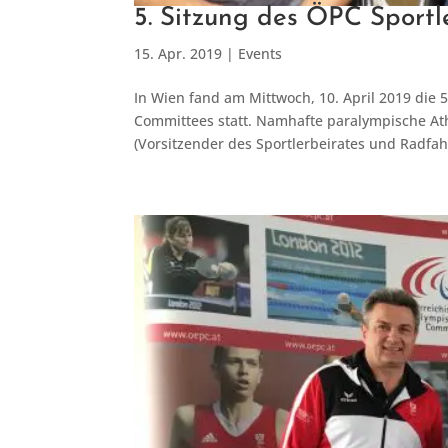
5. Sitzung des ÖPC Sportl
15. Apr. 2019
|
Events
In Wien fand am Mittwoch, 10. April 2019 die 
Committees statt. Namhafte paralympische Ath
(Vorsitzender des Sportlerbeirates und Radfahr