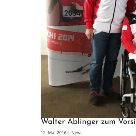
Walter Ablinger zum Vorsi
12. Mai 2016
|
News