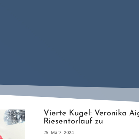
Vierte Kugel: Veronika Ai
Riesentorlauf zu
25. März. 2024