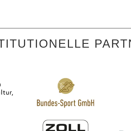
TITUTIONELLE PAR