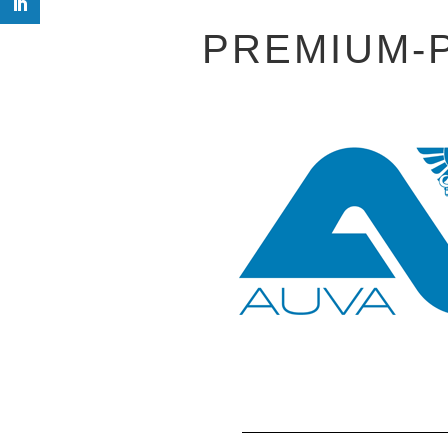
PREMIUM-