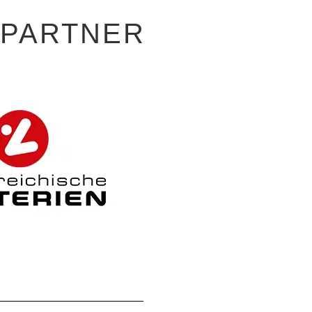
-PARTNER