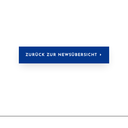
ZURÜCK ZUR NEWSÜBERSICHT