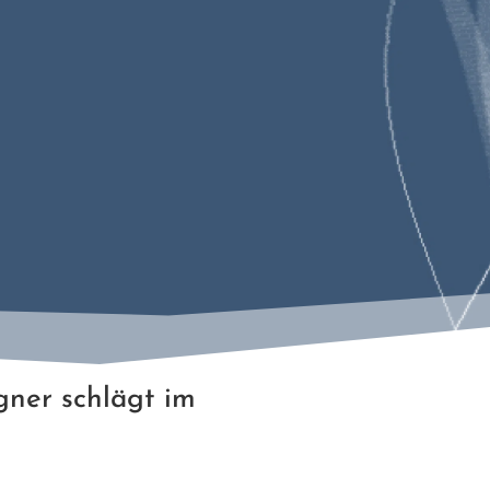
gner schlägt im