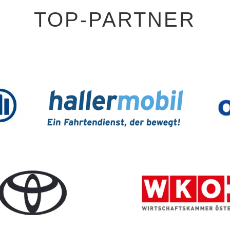
TOP-PARTNER