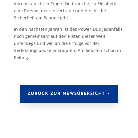
Veronika nicht in Frage. Sie brauche, so Elisabeth,
eine Person, der sie vertraue und die ihr die
Sicherheit am Schnee gibt.
In den nächsten Jahren ist das Power-Duo jedenfalls
noch gemeinsam auf den Pisten dieser Welt
unterwegs und will an die Erfolge vor der
Verletzungspause anknüpfen. Am liebsten schon in
Peking.
ZURÜCK ZUR NEWSÜBERSICHT