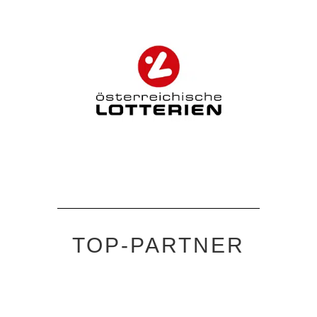
TOP-PARTNER