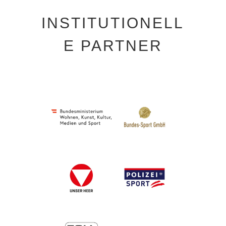
INSTITUTIONELL
E PARTNER