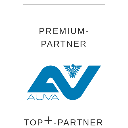
PREMIUM-
PARTNER
+
TOP
-PARTNER