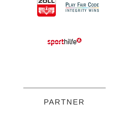
PARTNER