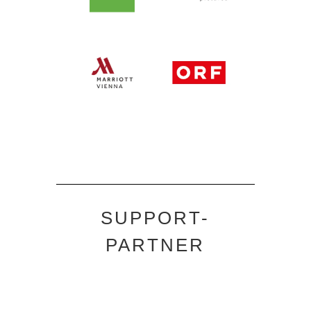
SUPPORT-
PARTNER