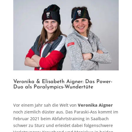
Veronika & Elisabeth Aigner: Das Power-
Duo als Paralympics-Wundertüte
Vor einem Jahr sah die Welt von
Veronika Aigner
noch ziemlich düster aus. Das Paraski-Ass kommt im
Februar 2021 beim Abfahrtstraining in Saalbach
schwer zu Sturz und erleidet dabei folgenschwere