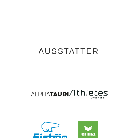
AUSSTATTER