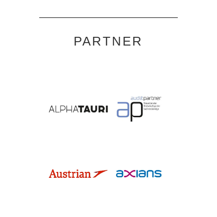
PARTNER