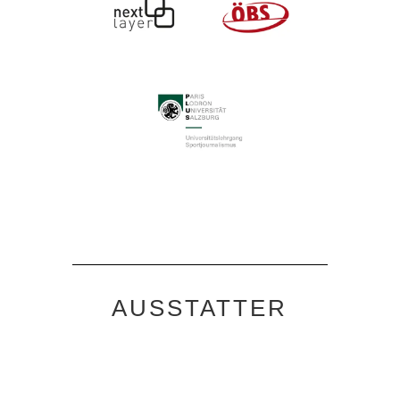
AUSSTATTER