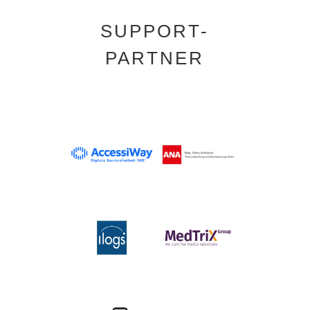
SUPPORT-
PARTNER