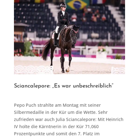
Sciancalepore: „Es war unbeschreiblich“
Pepo Puch strahlte am Montag mit seiner
Silbermedaille in der Kür um die Wette. Sehr
zufrieden war auch Julia Sciancalepore: Mit Heinrich
IV holte die Kärntnerin in der Kür 71,060
Prozentpunkte und somit den 7. Platz im