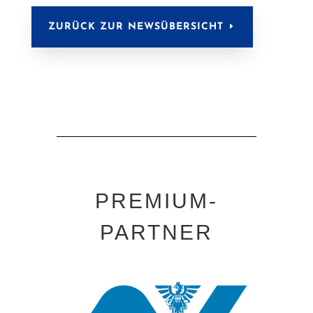
ZURÜCK ZUR NEWSÜBERSICHT
PREMIUM-
PARTNER