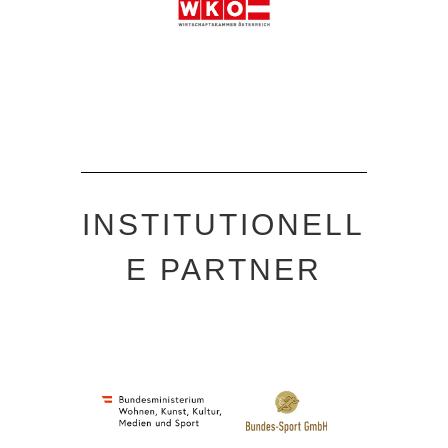
INSTITUTIONELL
E PARTNER