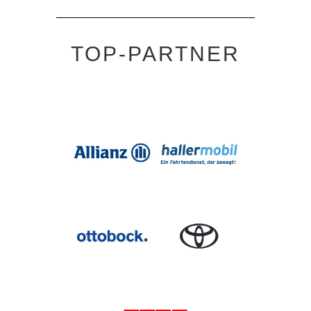
TOP-PARTNER