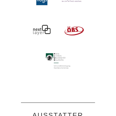
AUSSTATTER