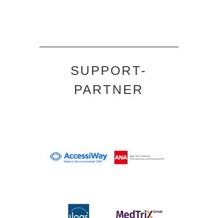
SUPPORT-
PARTNER