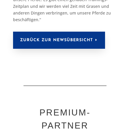
Zeitplan und wir werden viel Zeit mit Grasen und
anderen Dingen verbringen, um unsere Pferde zu
beschäftigen.“
ZURÜCK ZUR NEWSÜBERSICHT
PREMIUM-
PARTNER