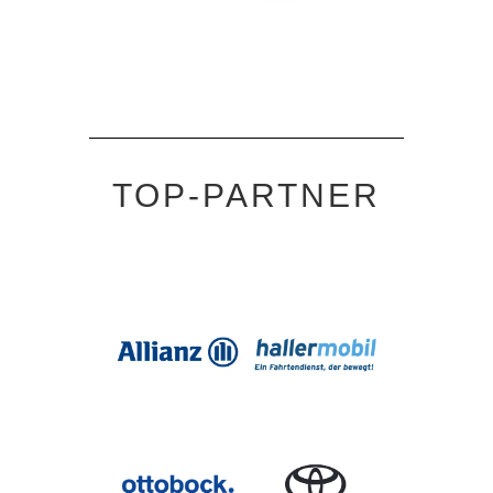
TOP-PARTNER