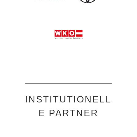
INSTITUTIONELL
E PARTNER