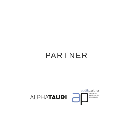
PARTNER