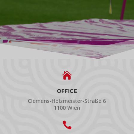

OFFICE
Clemens-Holzmeister-Straße 6
1100 Wien
