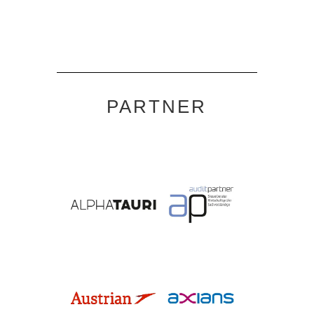
PARTNER