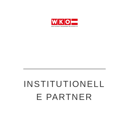
INSTITUTIONELL
E PARTNER