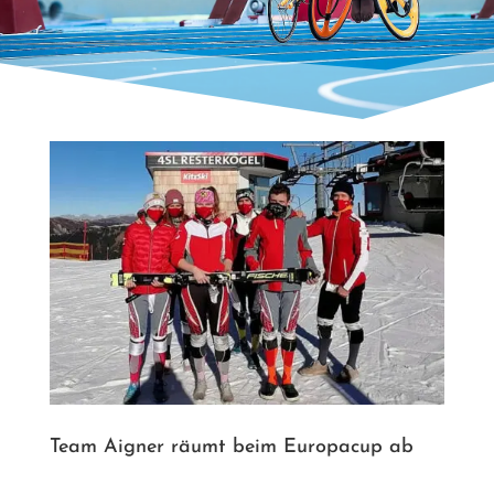
Team Aigner räumt beim Europacup ab