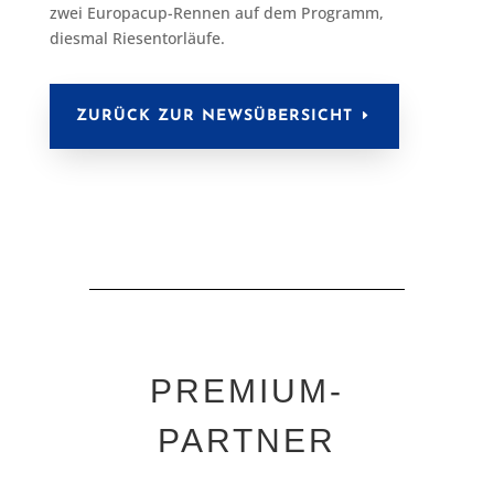
zwei Europacup-Rennen auf dem Programm,
diesmal Riesentorläufe.
ZURÜCK ZUR NEWSÜBERSICHT
PREMIUM-
PARTNER