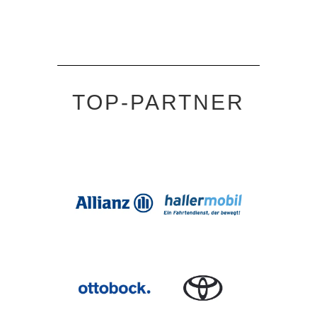
TOP-PARTNER