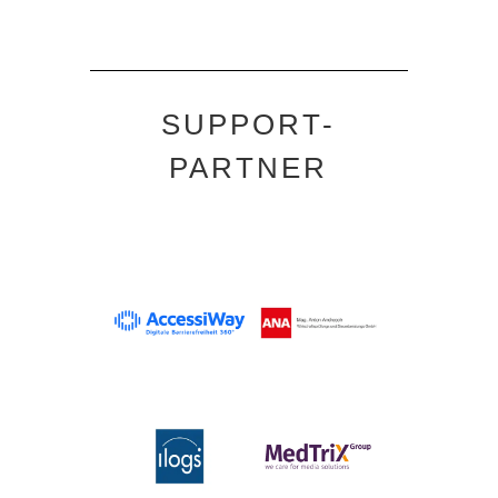
SUPPORT-
PARTNER