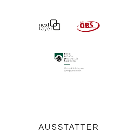
AUSSTATTER