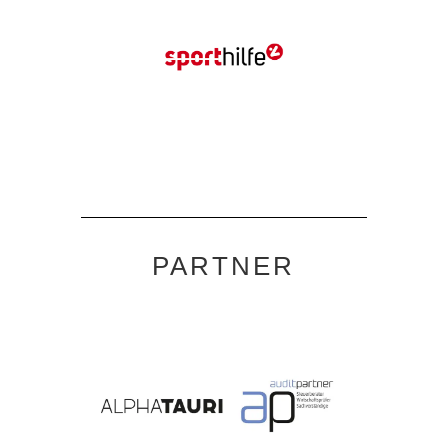
PARTNER