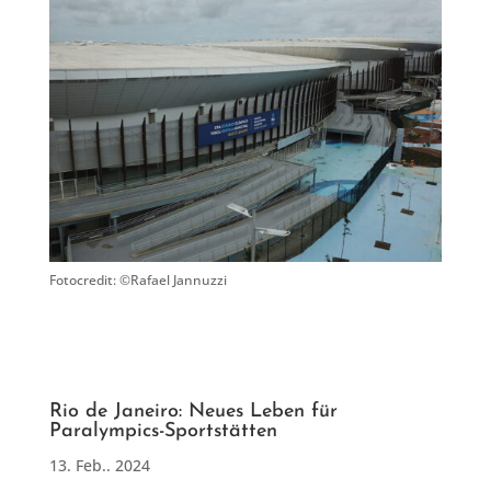
Fotocredit: ©Rafael Jannuzzi
Rio de Janeiro: Neues Leben für
Paralympics-Sportstätten
13. Feb.. 2024