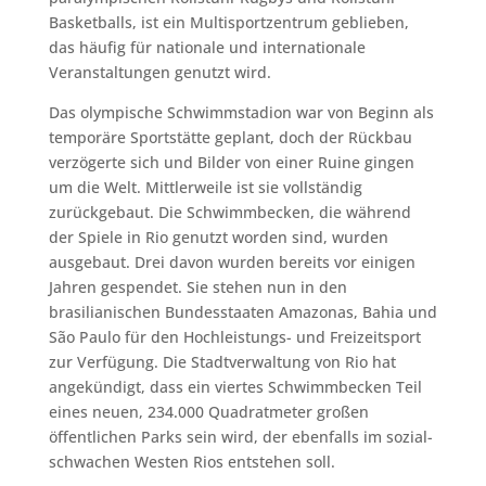
Basketballs, ist ein Multisportzentrum geblieben,
das häufig für nationale und internationale
Veranstaltungen genutzt wird.
Das olympische Schwimmstadion war von Beginn als
temporäre Sportstätte geplant, doch der Rückbau
verzögerte sich und Bilder von einer Ruine gingen
um die Welt. Mittlerweile ist sie vollständig
zurückgebaut. Die Schwimmbecken, die während
der Spiele in Rio genutzt worden sind, wurden
ausgebaut. Drei davon wurden bereits vor einigen
Jahren gespendet. Sie stehen nun in den
brasilianischen Bundesstaaten Amazonas, Bahia und
São Paulo für den Hochleistungs- und Freizeitsport
zur Verfügung. Die Stadtverwaltung von Rio hat
angekündigt, dass ein viertes Schwimmbecken Teil
eines neuen, 234.000 Quadratmeter großen
öffentlichen Parks sein wird, der ebenfalls im sozial-
schwachen Westen Rios entstehen soll.