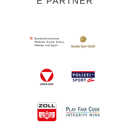
E PARTNER