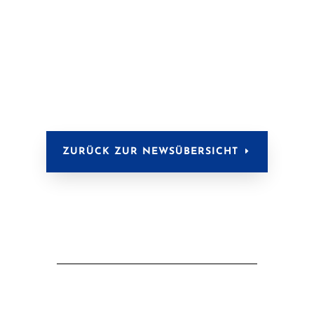
ZURÜCK ZUR NEWSÜBERSICHT