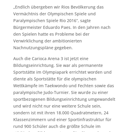
„Endlich übergeben wir Rios Bevölkerung das
Vermächtnis der Olympischen Spiele und
Paralympischen Spiele Rio 2016“, sagte
Bürgermeister Eduardo Paes. In den Jahren nach
den Spielen hatte es Probleme bei der
Verwirklichung der ambitionierten
Nachnutzungspläne gegeben.
Auch die Carioca Arena 3 ist jetzt eine
Bildungseinrichtung. Sie war als permanente
Sportstätte im Olympiapark errichtet worden und
diente als Sportstätte für die olympischen
Wettkämpfe im Taekwondo und Fechten sowie das
paralympische Judo-Turnier. Sie wurde zu einer
sportbezogenen Bildungseinrichtung umgewandelt
und wird nicht nur eine weitere Schule sein,
sondern ist mit ihren 18.000 Quadratmetern, 24
Klassenzimmern und einer Sportinfrastruktur für
rund 900 Schüler auch die größte Schule im