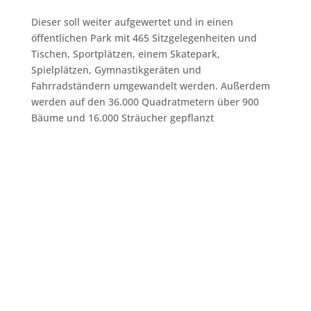
Dieser soll weiter aufgewertet und in einen
öffentlichen Park mit 465 Sitzgelegenheiten und
Tischen, Sportplätzen, einem Skatepark,
Spielplätzen, Gymnastikgeräten und
Fahrradständern umgewandelt werden. Außerdem
werden auf den 36.000 Quadratmetern über 900
Bäume und 16.000 Sträucher gepflanzt