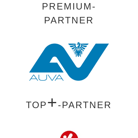
PREMIUM-
PARTNER
+
TOP
-PARTNER