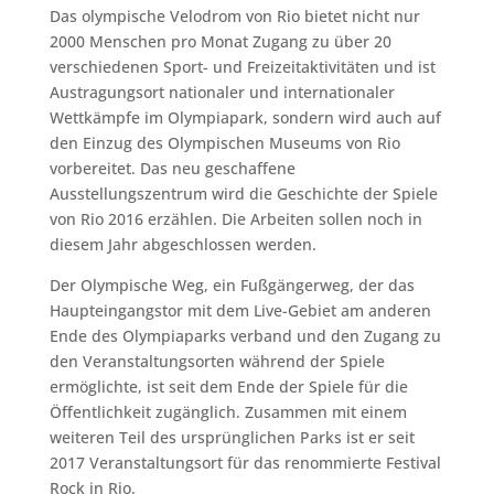
Das olympische Velodrom von Rio bietet nicht nur
2000 Menschen pro Monat Zugang zu über 20
verschiedenen Sport- und Freizeitaktivitäten und ist
Austragungsort nationaler und internationaler
Wettkämpfe im Olympiapark, sondern wird auch auf
den Einzug des Olympischen Museums von Rio
vorbereitet. Das neu geschaffene
Ausstellungszentrum wird die Geschichte der Spiele
von Rio 2016 erzählen. Die Arbeiten sollen noch in
diesem Jahr abgeschlossen werden.
Der Olympische Weg, ein Fußgängerweg, der das
Haupteingangstor mit dem Live-Gebiet am anderen
Ende des Olympiaparks verband und den Zugang zu
den Veranstaltungsorten während der Spiele
ermöglichte, ist seit dem Ende der Spiele für die
Öffentlichkeit zugänglich. Zusammen mit einem
weiteren Teil des ursprünglichen Parks ist er seit
2017 Veranstaltungsort für das renommierte Festival
Rock in Rio.