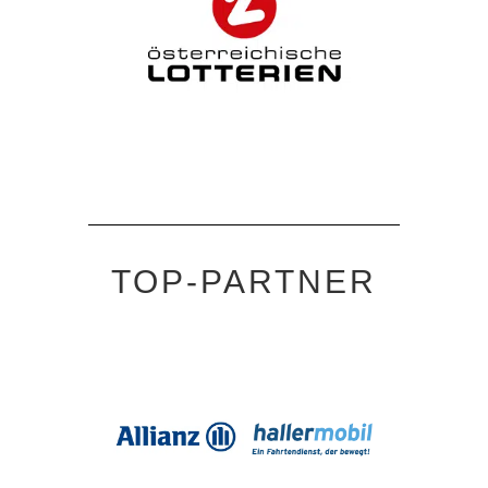
TOP-PARTNER