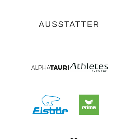
AUSSTATTER