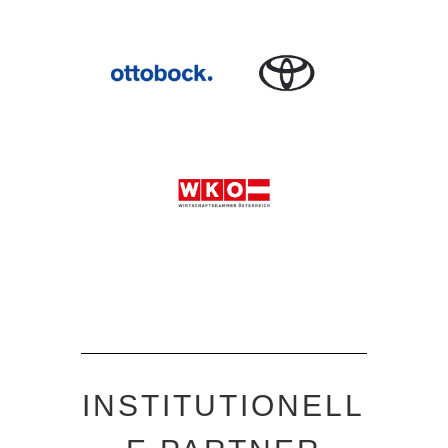
INSTITUTIONELL