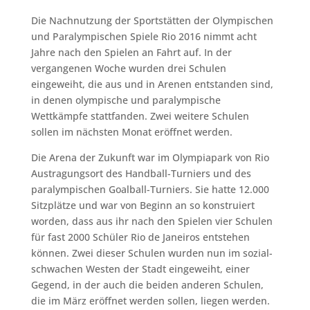
Die Nachnutzung der Sportstätten der Olympischen
und Paralympischen Spiele Rio 2016 nimmt acht
Jahre nach den Spielen an Fahrt auf. In der
vergangenen Woche wurden drei Schulen
eingeweiht, die aus und in Arenen entstanden sind,
in denen olympische und paralympische
Wettkämpfe stattfanden. Zwei weitere Schulen
sollen im nächsten Monat eröffnet werden.
Die Arena der Zukunft war im Olympiapark von Rio
Austragungsort des Handball-Turniers und des
paralympischen Goalball-Turniers. Sie hatte 12.000
Sitzplätze und war von Beginn an so konstruiert
worden, dass aus ihr nach den Spielen vier Schulen
für fast 2000 Schüler Rio de Janeiros entstehen
können. Zwei dieser Schulen wurden nun im sozial-
schwachen Westen der Stadt eingeweiht, einer
Gegend, in der auch die beiden anderen Schulen,
die im März eröffnet werden sollen, liegen werden.