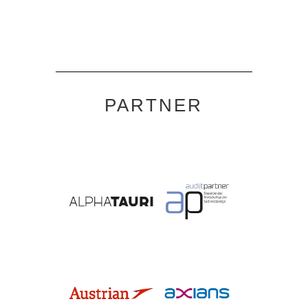
PARTNER