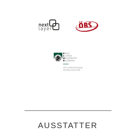
AUSSTATTER