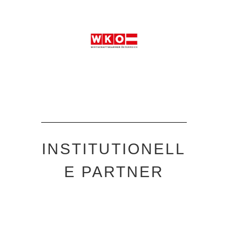
INSTITUTIONELL
E PARTNER