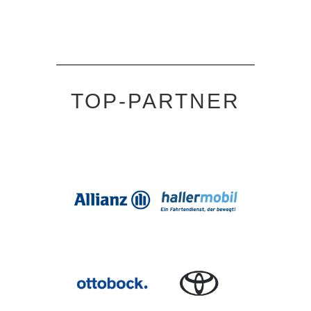
TOP-PARTNER