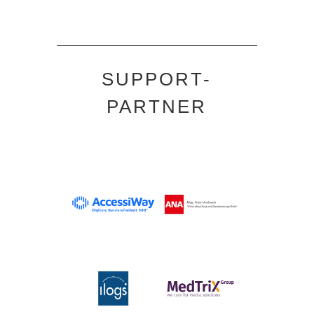
SUPPORT-
PARTNER