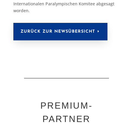
Internationalen Paralympischen Komitee abgesagt
worden.
ZURÜCK ZUR NEWSÜBERSICHT
PREMIUM-
PARTNER