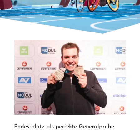
Podestplatz als perfekte Generalprobe