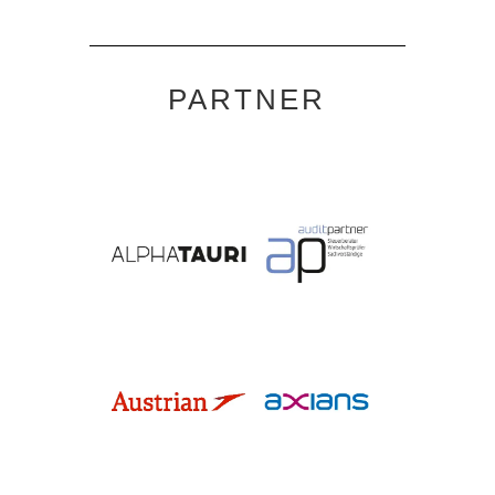
PARTNER