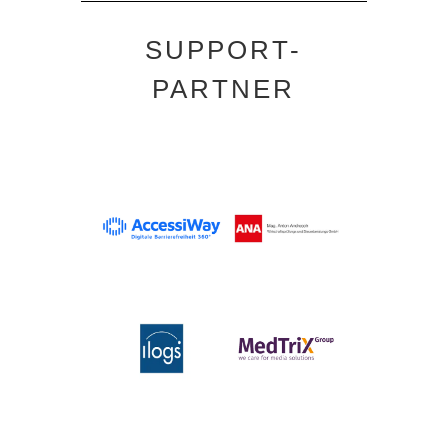
SUPPORT-
PARTNER