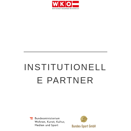
INSTITUTIONELL
E PARTNER