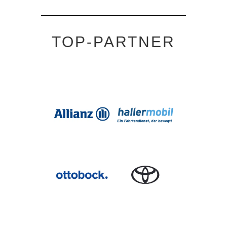
TOP-PARTNER