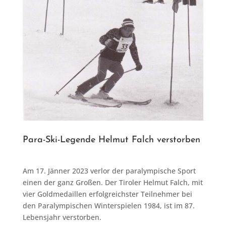
Para-Ski-Legende Helmut Falch verstorben
Am 17. Jänner 2023 verlor der paralympische Sport
einen der ganz Großen. Der Tiroler Helmut Falch, mit
vier Goldmedaillen erfolgreichster Teilnehmer bei
den Paralympischen Winterspielen 1984, ist im 87.
Lebensjahr verstorben.