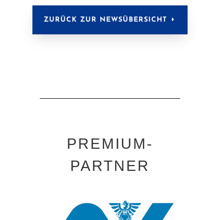
ZURÜCK ZUR NEWSÜBERSICHT
PREMIUM-
PARTNER