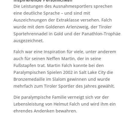
Inspirierende Persönlichkeit
Die Leistungen des Ausnahmesportlers sprechen
eine deutliche Sprache – und sind mit
Auszeichnungen der Extraklasse versehen. Falch
wurde mit dem Goldenen Arlenzweig, der Tiroler
Sportehrennadel in Gold und der Panathlon-Trophäe
ausgezeichnet.
Falch war eine Inspiration für viele, unter anderem
auch für seinen Neffen Martin, der in seine
Fußstapfen trat. Martin Falch konnte bei den
Paralympischen Spielen 2002 in Salt Lake City die
Bronzemedaille im Slalom gewinnen und wurde
mehrfach zum Tiroler Sportler des Jahres gewählt.
Die paralympische Familie verneigt sich vor der
Lebensleistung von Helmut Falch und wird ihm ein
ehrendes Andenken bewahren.