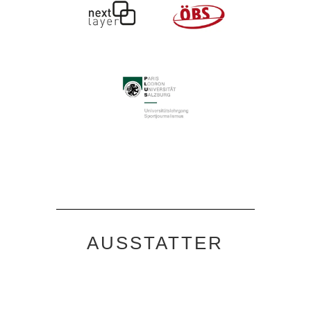
AUSSTATTER