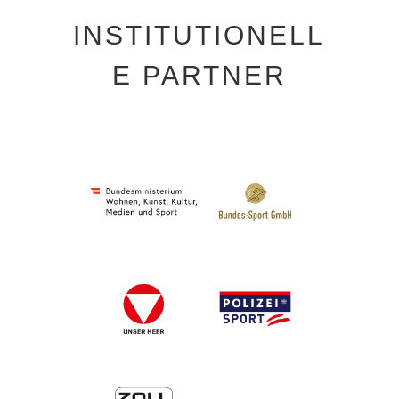
INSTITUTIONELL
E PARTNER