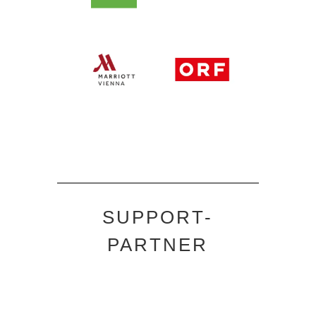
SUPPORT-
PARTNER