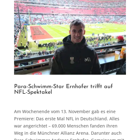
Para-Schwimm-Star Ernhofer trifft auf
NFL-Spektakel
Am Wochenende vom 13. November gab es eine
Premiere: Das erste Mal NFL in Deutschland. Alles
war angerichtet – 69.000 Menschen fanden ihren
Weg in die Münchner Allianz Arena. Darunter auch