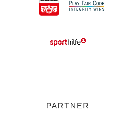
PARTNER