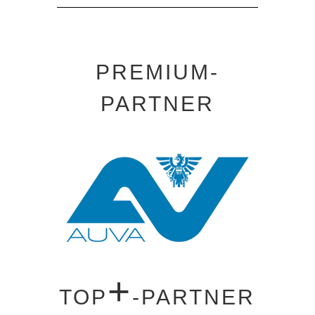
PREMIUM-
PARTNER
+
TOP
-PARTNER