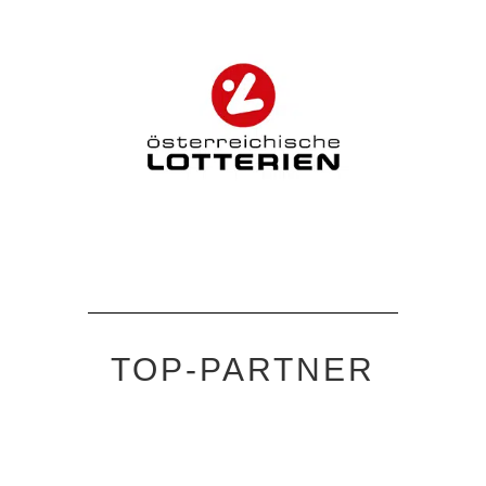
TOP-PARTNER