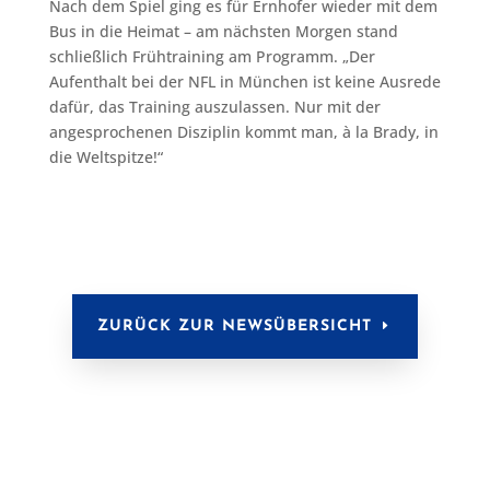
Nach dem Spiel ging es für Ernhofer wieder mit dem
Bus in die Heimat – am nächsten Morgen stand
schließlich Frühtraining am Programm. „Der
Aufenthalt bei der NFL in München ist keine Ausrede
dafür, das Training auszulassen. Nur mit der
angesprochenen Disziplin kommt man, à la Brady, in
die Weltspitze!“
ZURÜCK ZUR NEWSÜBERSICHT