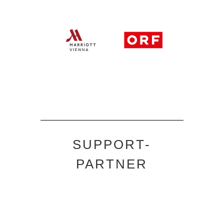
SUPPORT-
PARTNER