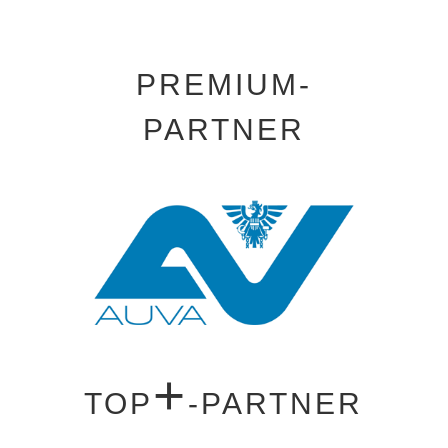
PREMIUM-
PARTNER
+
TOP
-PARTNER