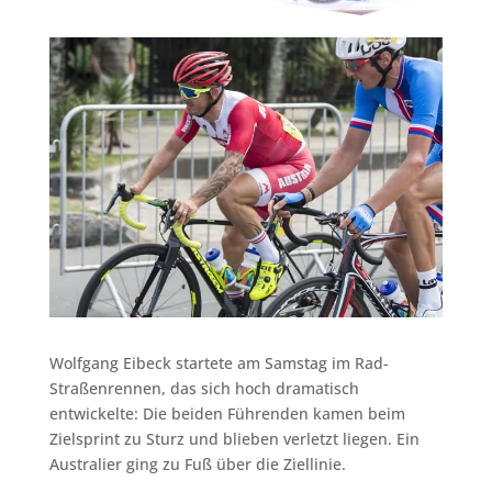
Wolfgang Eibeck startete am Samstag im Rad-
Straßenrennen, das sich hoch dramatisch
entwickelte: Die beiden Führenden kamen beim
Zielsprint zu Sturz und blieben verletzt liegen. Ein
Australier ging zu Fuß über die Ziellinie.