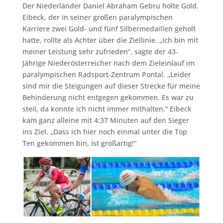
Der Niederländer Daniel Abraham Gebru holte Gold.
Eibeck, der in seiner großen paralympischen
Karriere zwei Gold- und fünf Silbermedaillen geholt
hatte, rollte als Achter über die Ziellinie. „Ich bin mit
meiner Leistung sehr zufrieden“, sagte der 43-
Jährige Niederösterreicher nach dem Zieleinlauf im
paralympischen Radsport-Zentrum Pontal. „Leider
sind mir die Steigungen auf dieser Strecke für meine
Behinderung nicht entgegen gekommen. Es war zu
steil, da konnte ich nicht immer mithalten.“ Eibeck
kam ganz alleine mit 4:37 Minuten auf den Sieger
ins Ziel. „Dass ich hier noch einmal unter die Top
Ten gekommen bin, ist großartig!“