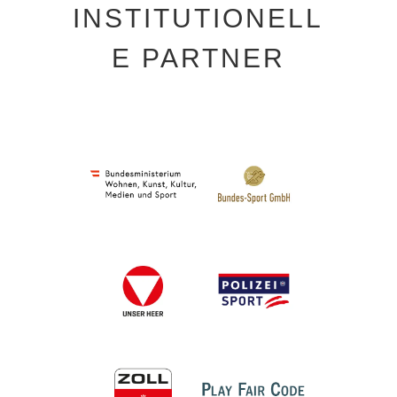
INSTITUTIONELL
E PARTNER