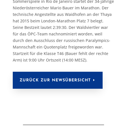
Sommerspiele in Rio de Janeiro startet der 34-jährige
Niederösterreicher Mario Bauer im Marathon. Der
technische Angestellte aus Waidhofen an der Thaya
hat 2015 beim London-Marathon Platz 7 belegt.
Seine Bestzeit lautet 2:39:30. Der Waldviertler war
für das ÖPC-Team nachnominiert worden, weil
durch den Ausschluss der russischen Paralympics-
Mannschaft ein Quotenplatz freigeworden war.
Startzeit für die Klasse T46 (Bauer fehlt der rechte
Arm) ist 9:00 Uhr Ortszeit (14:00 MESZ).
ZURÜCK ZUR NEWSÜBERSICHT