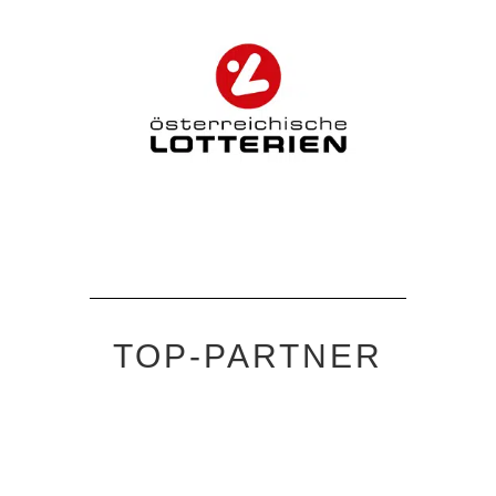
TOP-PARTNER