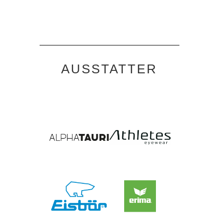
AUSSTATTER