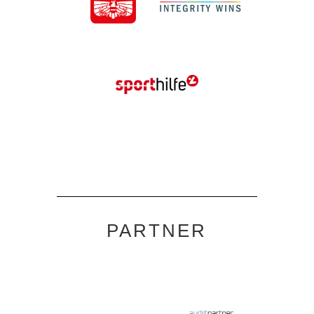
PARTNER