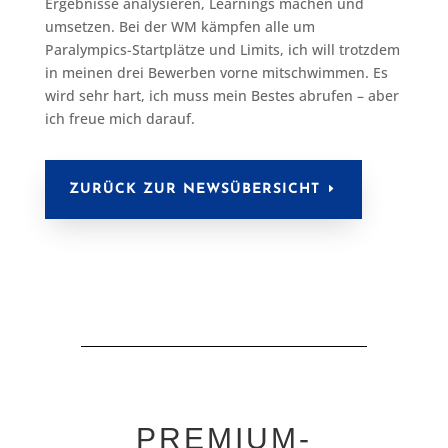
Ergebnisse analysieren, Learnings machen und
umsetzen. Bei der WM kämpfen alle um
Paralympics-Startplätze und Limits, ich will trotzdem
in meinen drei Bewerben vorne mitschwimmen. Es
wird sehr hart, ich muss mein Bestes abrufen – aber
ich freue mich darauf.
ZURÜCK ZUR NEWSÜBERSICHT
PREMIUM-