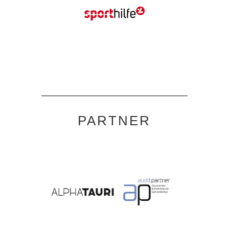
PARTNER