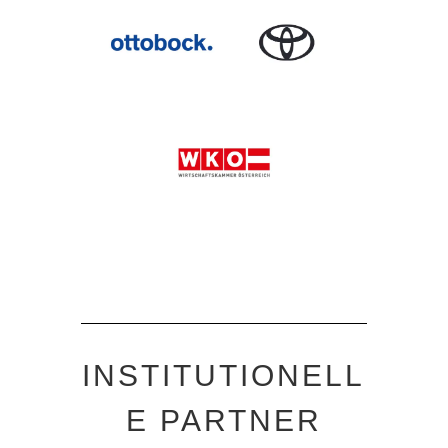
INSTITUTIONELL
E PARTNER