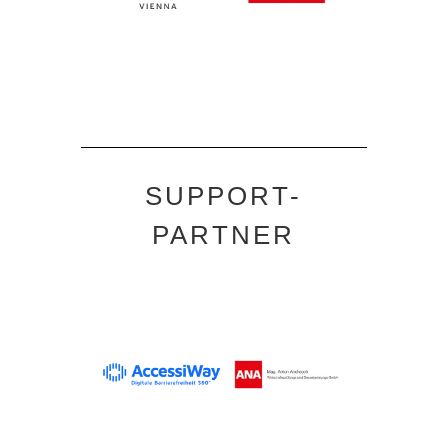
SUPPORT-
PARTNER