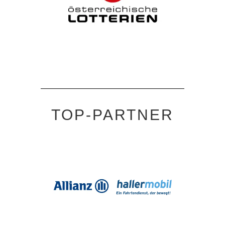
TOP-PARTNER