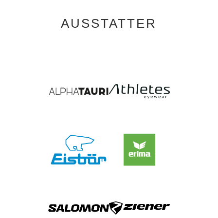
AUSSTATTER