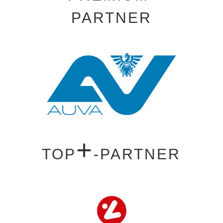
PARTNER
+
TOP
-PARTNER