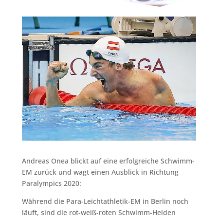
Andreas Onea blickt auf eine erfolgreiche Schwimm-
EM zurück und wagt einen Ausblick in Richtung
Paralympics 2020:
Während die Para-Leichtathletik-EM in Berlin noch
läuft, sind die rot-weiß-roten Schwimm-Helden