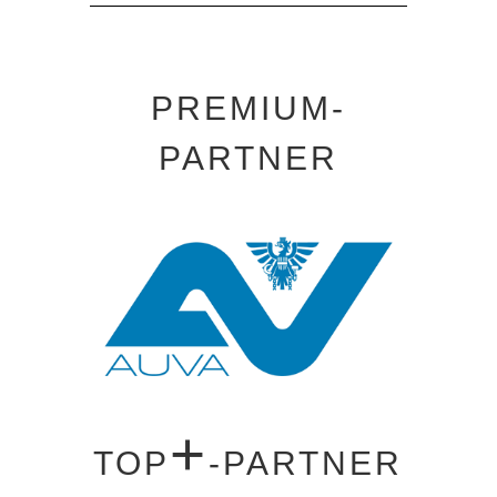
PREMIUM-
PARTNER
+
TOP
-PARTNER