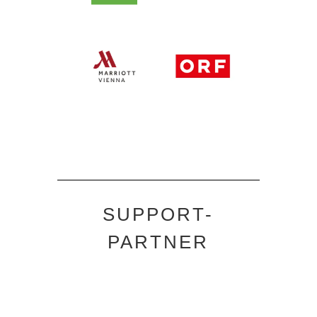
SUPPORT-
PARTNER