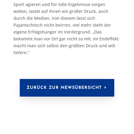
Sport agieren und für tolle Ergebnisse sorgen
wollen, lastet auf ihnen ein großer Druck, auch
durch die Medien. Von diesem lässt sich
Pajantschitsch nicht beirren, viel mehr steht der
eigene Erfolgshunger im Vordergrund. „Das
bekommt man vor Ort gar nicht so mit, im Endeffekt
macht man sich selbst den größten Druck und will
liefern.“
ZURÜCK ZUR NEWSÜBERSICHT