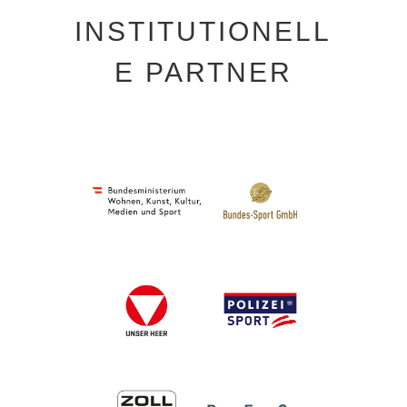
INSTITUTIONELL
E PARTNER