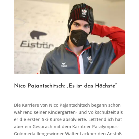
Nico Pajantschitsch: „Es ist das Höchste“
Die Karriere von Nico Pajantschitsch begann schon
während seiner Kindergarten- und Volkschulzeit als
er die ersten Ski-Kurse absolvierte. Letztendlich hat
aber ein Gespräch mit dem Kärntner Paralympics-
Goldmedaillengewinner Walter Lackner den Anstoß