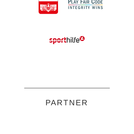
PARTNER