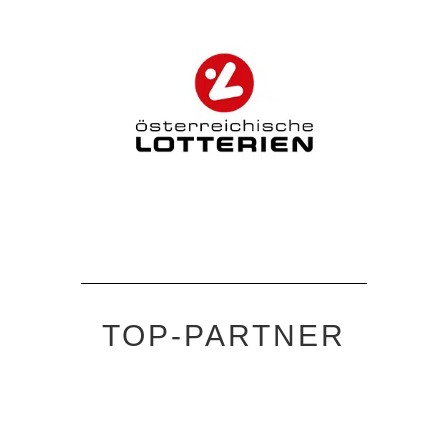
TOP-PARTNER