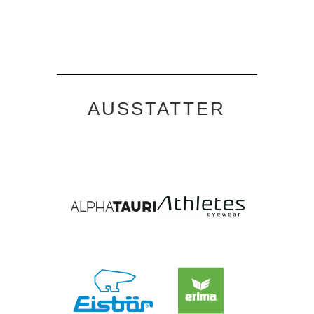
AUSSTATTER