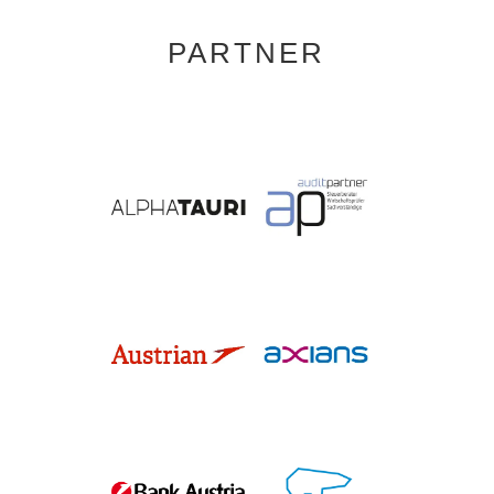
PARTNER