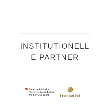
INSTITUTIONELL
E PARTNER