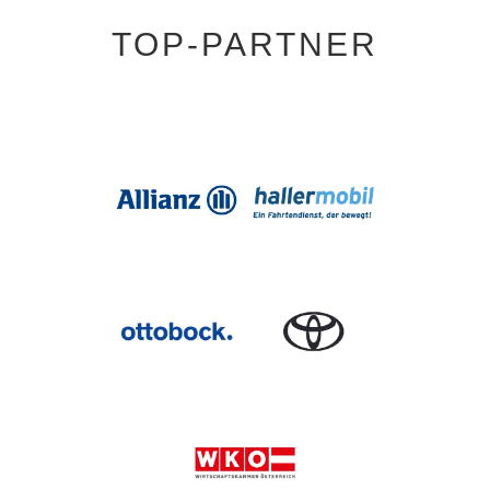
TOP-PARTNER