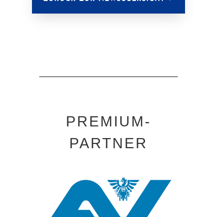
PREMIUM-
PARTNER