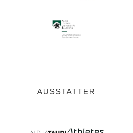
AUSSTATTER