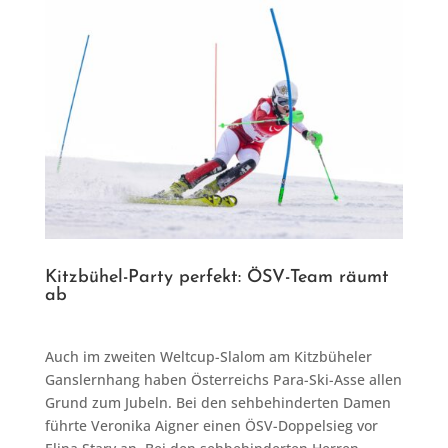
Kitzbühel-Party perfekt: ÖSV-Team räumt
ab
Auch im zweiten Weltcup-Slalom am Kitzbüheler
Ganslernhang haben Österreichs Para-Ski-Asse allen
Grund zum Jubeln. Bei den sehbehinderten Damen
führte Veronika Aigner einen ÖSV-Doppelsieg vor