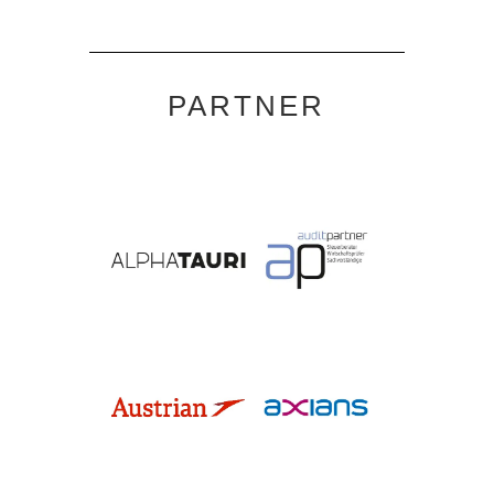
PARTNER