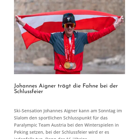
Johannes Aigner trägt die Fahne bei der
Schlussfeier
Ski-Sensation Johannes Aigner kann am Sonntag im
Slalom den sportlichen Schlusspunkt für das
Paralympic Team Austria bei den Winterspielen in
Peking setzen, bei der Schlussfeier wird er es