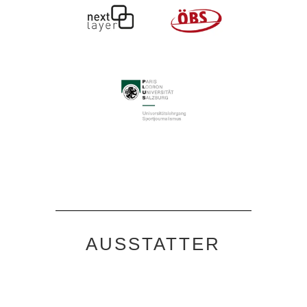
AUSSTATTER