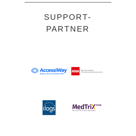
SUPPORT-
PARTNER