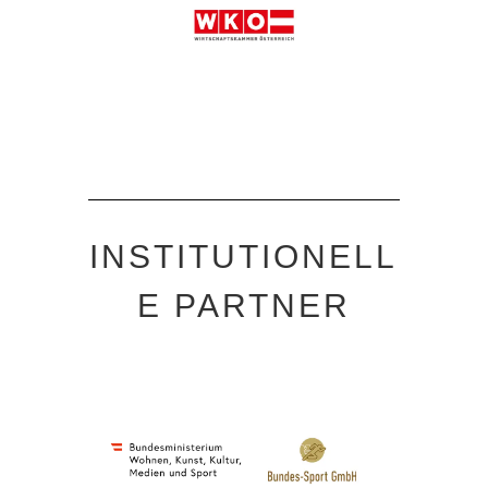
INSTITUTIONELL
E PARTNER