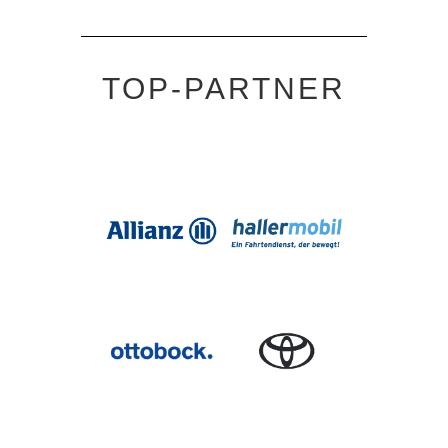
TOP-PARTNER