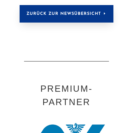
ZURÜCK ZUR NEWSÜBERSICHT
PREMIUM-
PARTNER