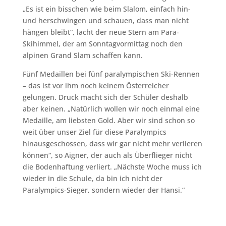
„Es ist ein bisschen wie beim Slalom, einfach hin-
und herschwingen und schauen, dass man nicht
hängen bleibt“, lacht der neue Stern am Para-
Skihimmel, der am Sonntagvormittag noch den
alpinen Grand Slam schaffen kann.
Fünf Medaillen bei fünf paralympischen Ski-Rennen
– das ist vor ihm noch keinem Österreicher
gelungen. Druck macht sich der Schüler deshalb
aber keinen. „Natürlich wollen wir noch einmal eine
Medaille, am liebsten Gold. Aber wir sind schon so
weit über unser Ziel für diese Paralympics
hinausgeschossen, dass wir gar nicht mehr verlieren
können“, so Aigner, der auch als Überflieger nicht
die Bodenhaftung verliert. „Nächste Woche muss ich
wieder in die Schule, da bin ich nicht der
Paralympics-Sieger, sondern wieder der Hansi.“