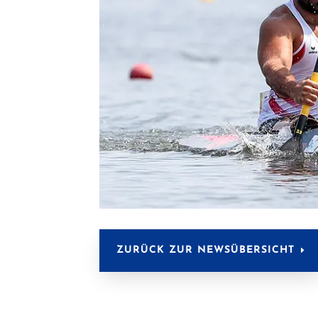
ZURÜCK ZUR NEWSÜBERSICHT