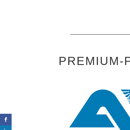
PREMIUM-