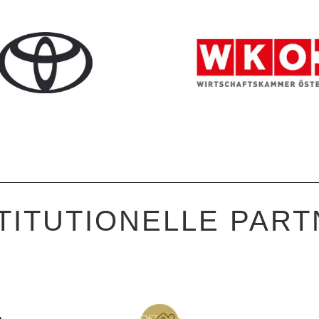
TITUTIONELLE PAR