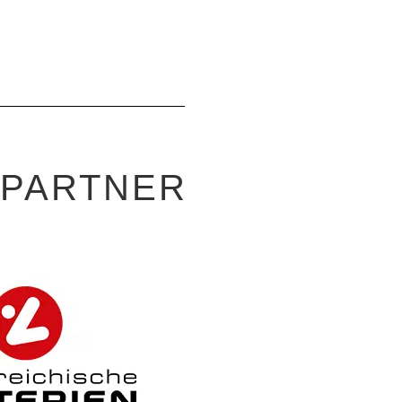
-PARTNER