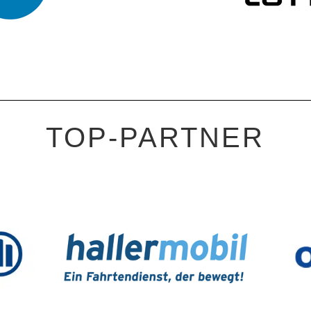
TOP-PARTNER