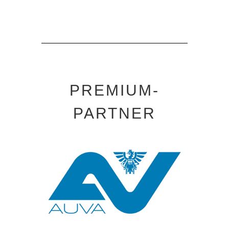
PREMIUM-
PARTNER