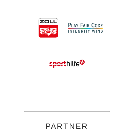
PARTNER