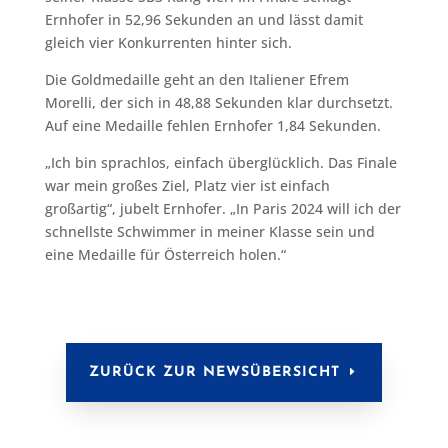
Ernhofer in 52,96 Sekunden an und lässt damit
gleich vier Konkurrenten hinter sich.
Die Goldmedaille geht an den Italiener Efrem
Morelli, der sich in 48,88 Sekunden klar durchsetzt.
Auf eine Medaille fehlen Ernhofer 1,84 Sekunden.
„Ich bin sprachlos, einfach überglücklich. Das Finale
war mein großes Ziel, Platz vier ist einfach
großartig“, jubelt Ernhofer. „In Paris 2024 will ich der
schnellste Schwimmer in meiner Klasse sein und
eine Medaille für Österreich holen.“
ZURÜCK ZUR NEWSÜBERSICHT