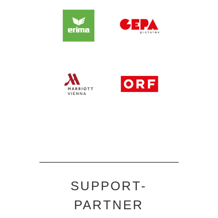
SUPPORT-
PARTNER