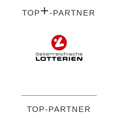
+
TOP
-PARTNER
TOP-PARTNER