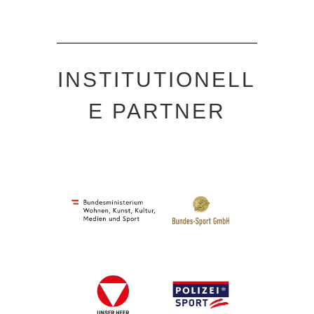
INSTITUTIONELL
E PARTNER