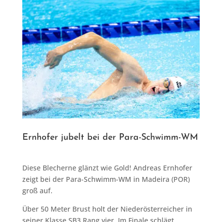
Ernhofer jubelt bei der Para-Schwimm-WM
Diese Blecherne glänzt wie Gold! Andreas Ernhofer
zeigt bei der Para-Schwimm-WM in Madeira (POR)
groß auf.
Über 50 Meter Brust holt der Niederösterreicher in
seiner Klasse SB3 Rang vier. Im Finale schlägt