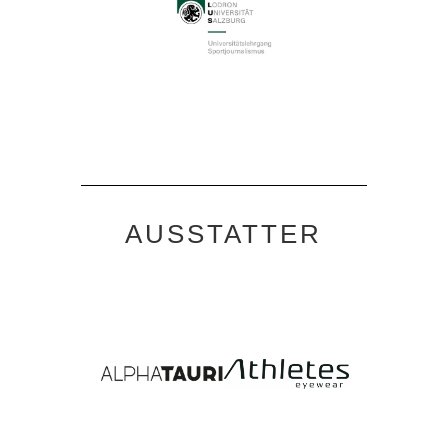
AUSSTATTER