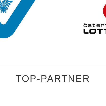
TOP-PARTNER