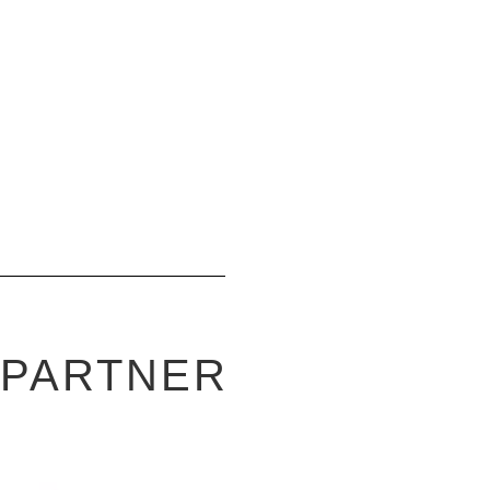
-PARTNER