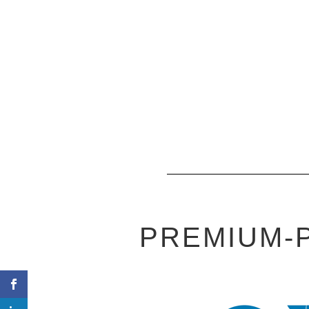
PREMIUM-