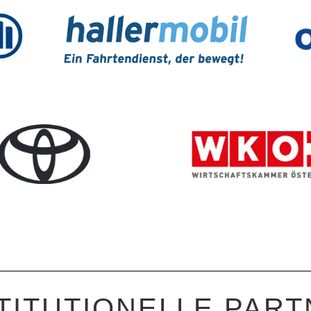
TITUTIONELLE PAR