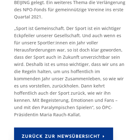
BEIJING gelegt. Ein weiteres Thema die Verlängerung
des NPO-Fonds für gemeinnützige Vereine ins erste
Quartal 2021.
„Sport ist Gemeinschaft. Der Sport ist ein wichtiger
Eckpfeiler unserer Gesellschaft. Und auch wenn es
für unsere Sportler:innen ein Jahr voller
Herausforderungen war, so ist doch klar geworden,
dass der Sport auch in Zukunft unverzichtbar sein
wird. Deshalb ist es umso wichtiger, dass wir uns an
die Regeln halten, um uns hoffentlich im
kommenden Jahr unser Zusammenleben, so wie wir
es uns vorstellen, zurückholen. Dann kehrt
hoffentlich auch der Sport zurück, wie wir ihn
kennen. Mit Begeisterung, Emotionen und Fans –
und mit den Paralympischen Spielen“, so ÖPC-
Präsidentin Maria Rauch-Kallat.
ZURÜCK ZUR NEWSÜBERSICHT