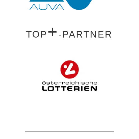
+
TOP
-PARTNER