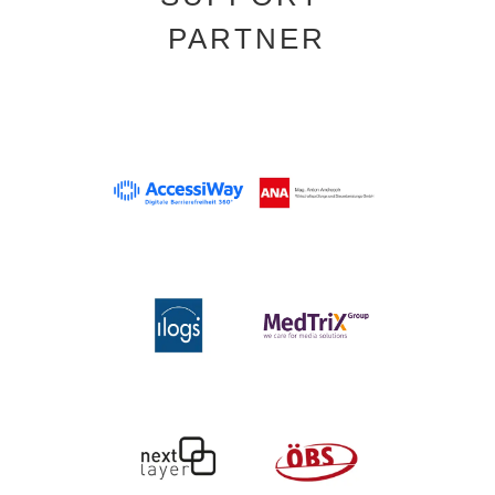
PARTNER