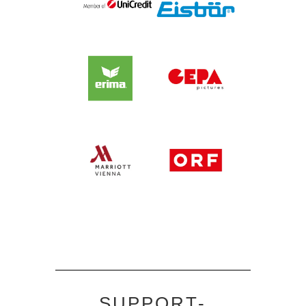
SUPPORT-