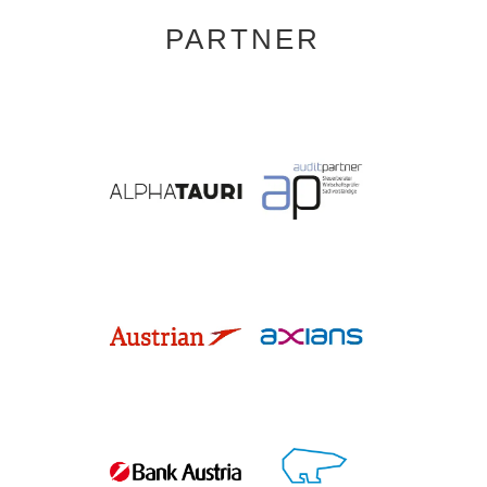
PARTNER