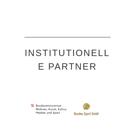
INSTITUTIONELL
E PARTNER