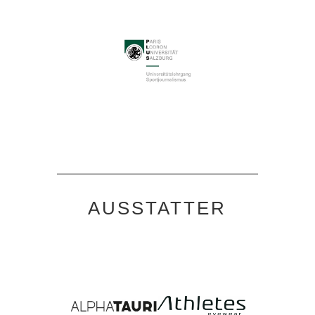
AUSSTATTER