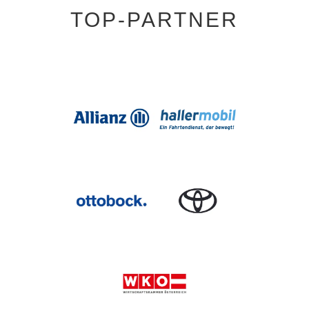
TOP-PARTNER