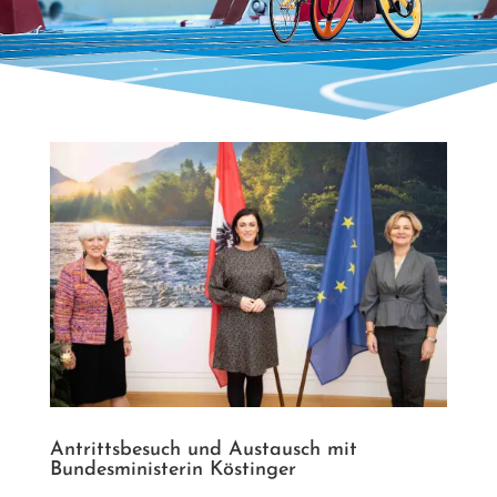
Antrittsbesuch und Austausch mit
Bundesministerin Köstinger