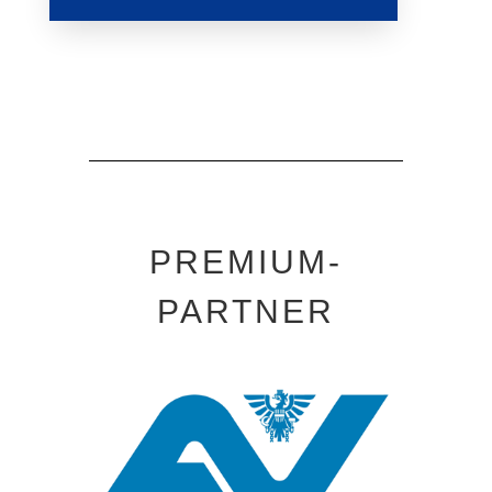
PREMIUM-
PARTNER