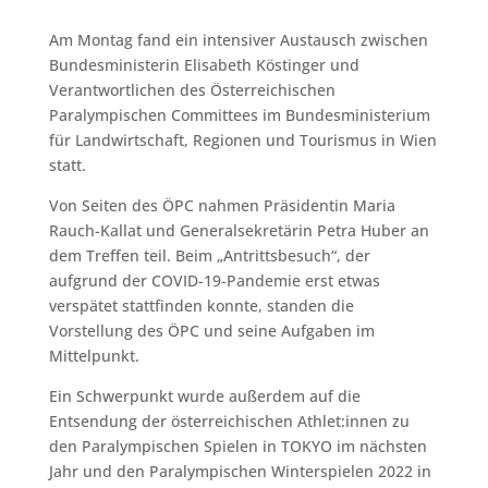
Am Montag fand ein intensiver Austausch zwischen
Bundesministerin Elisabeth Köstinger und
Verantwortlichen des Österreichischen
Paralympischen Committees im Bundesministerium
für Landwirtschaft, Regionen und Tourismus in Wien
statt.
Von Seiten des ÖPC nahmen Präsidentin Maria
Rauch-Kallat und Generalsekretärin Petra Huber an
dem Treffen teil. Beim „Antrittsbesuch“, der
aufgrund der COVID-19-Pandemie erst etwas
verspätet stattfinden konnte, standen die
Vorstellung des ÖPC und seine Aufgaben im
Mittelpunkt.
Ein Schwerpunkt wurde außerdem auf die
Entsendung der österreichischen Athlet:innen zu
den Paralympischen Spielen in TOKYO im nächsten
Jahr und den Paralympischen Winterspielen 2022 in