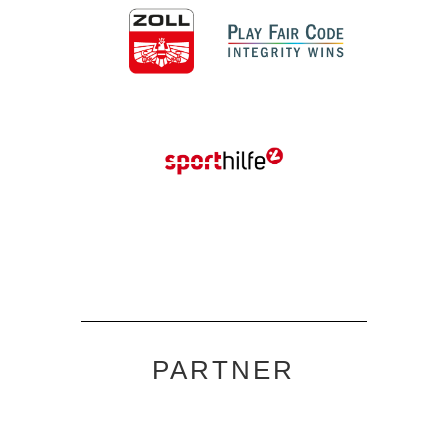
PARTNER