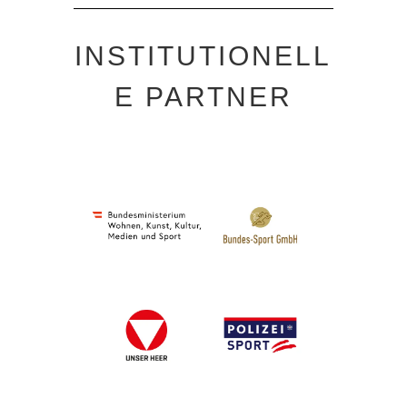
INSTITUTIONELL
E PARTNER