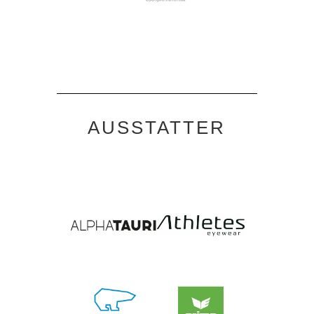
AUSSTATTER