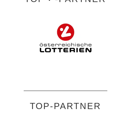
TOP-PARTNER