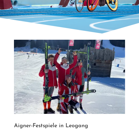
Aigner-Festspiele in Leogang