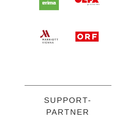
SUPPORT-
PARTNER