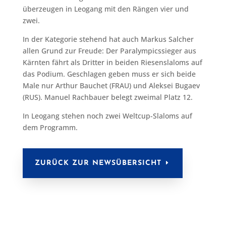
überzeugen in Leogang mit den Rängen vier und
zwei.
In der Kategorie stehend hat auch Markus Salcher
allen Grund zur Freude: Der Paralympicssieger aus
Kärnten fährt als Dritter in beiden Riesenslaloms auf
das Podium. Geschlagen geben muss er sich beide
Male nur Arthur Bauchet (FRAU) und Aleksei Bugaev
(RUS). Manuel Rachbauer belegt zweimal Platz 12.
In Leogang stehen noch zwei Weltcup-Slaloms auf
dem Programm.
ZURÜCK ZUR NEWSÜBERSICHT