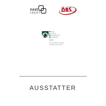
AUSSTATTER