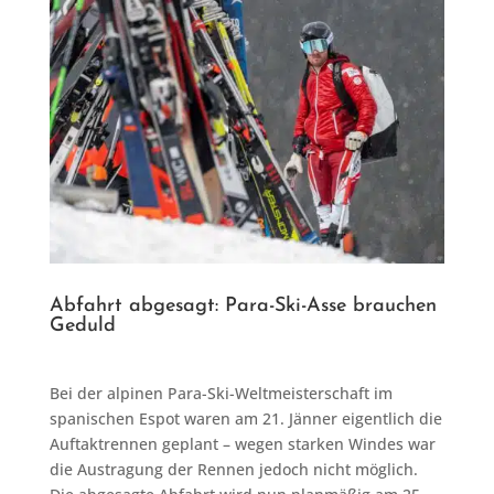
Abfahrt abgesagt: Para-Ski-Asse brauchen
Geduld
Bei der alpinen Para-Ski-Weltmeisterschaft im
spanischen Espot waren am 21. Jänner eigentlich die
Auftaktrennen geplant – wegen starken Windes war
die Austragung der Rennen jedoch nicht möglich.