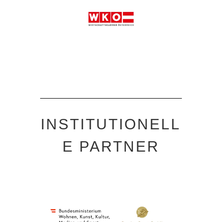
INSTITUTIONELL
E PARTNER