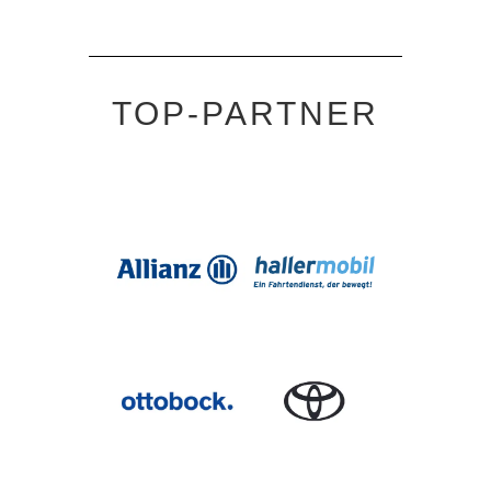
TOP-PARTNER