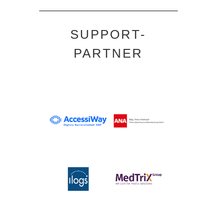
SUPPORT-
PARTNER