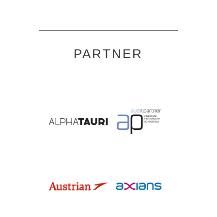
PARTNER