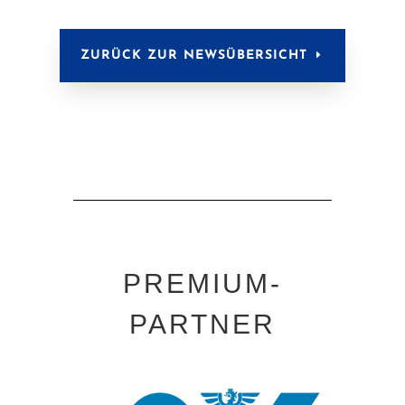
ZURÜCK ZUR NEWSÜBERSICHT
PREMIUM-
PARTNER