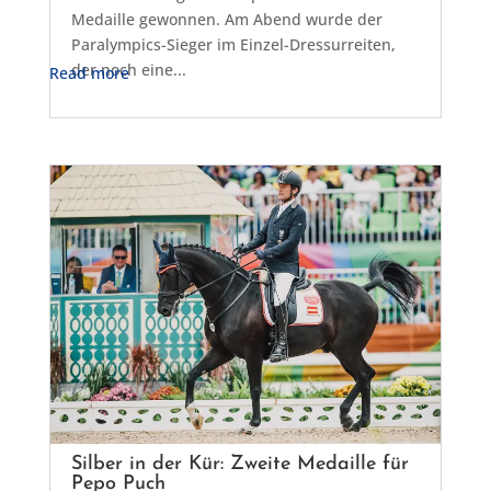
Medaille gewonnen. Am Abend wurde der
Paralympics-Sieger im Einzel-Dressurreiten,
der noch eine...
Read more
Silber in der Kür: Zweite Medaille für
Pepo Puch