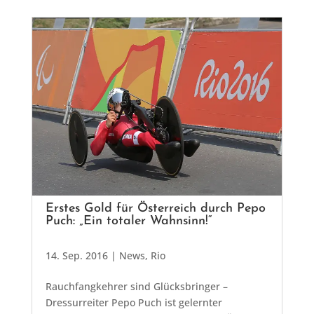
Erstes Gold für Österreich durch Pepo
Puch: „Ein totaler Wahnsinn!“
14. Sep. 2016
|
News
,
Rio
Rauchfangkehrer sind Glücksbringer –
Dressurreiter Pepo Puch ist gelernter