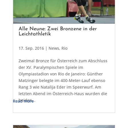
Alle Neune: Zwei Bronzene in der
Leichtathletik
17. Sep. 2016
|
News
,
Rio
Zweimal Bronze für Österreich zum Abschluss
der XV. Paralympischen Spiele im
Olympiastadion von Rio de Janeiro: Günther
Matzinger belegte im 400-Meter-Lauf ebenso
Rang 3 wie Natalija Eder im Speerwurf. Am
letzten Abend im Österreich-Haus wurden die
beiden...
Read more