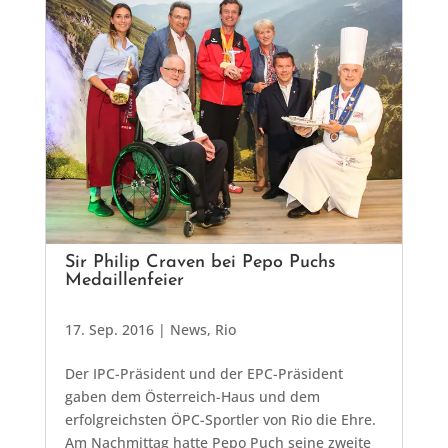
Sir Philip Craven bei Pepo Puchs
Medaillenfeier
17. Sep. 2016
|
News
,
Rio
Der IPC-Präsident und der EPC-Präsident
gaben dem Österreich-Haus und dem
erfolgreichsten ÖPC-Sportler von Rio die Ehre.
Am Nachmittag hatte Pepo Puch seine zweite