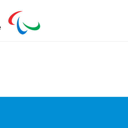
s zu schließen.