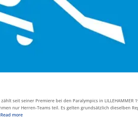
 zählt seit seiner Premiere bei den Paralympics in LILLEHAMMER 
hmen nur Herren-Teams teil. Es gelten grundsätzlich dieselben Re
.
Read more