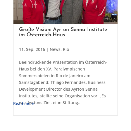
Große Vision: Ayrton Senna Institute
im Österreich-Haus
11. Sep. 2016
|
News
,
Rio
Beeindruckende Präsentation im Österreich-
Haus bei den XV. Paralympischen
Sommerspielen in Rio de Janeiro am
Samstagabend: Thiago Fernandes, Business
Development Director des Ayrton Senna
Institutes, stellte seine Organisation vor: „Es
war Ayrtons Ziel, eine Stiftung...
Read more