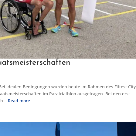
aatsmeisterschaften
 Bei idealen Bedingungen wurden heute im Rahmen des Fittest City
Staatsmeisterschaften im Paratriathlon ausgetragen. Bei den erst
h...
Read more