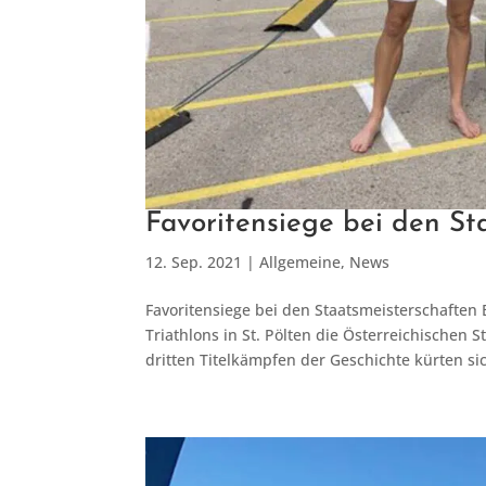
Favoritensiege bei den St
12. Sep. 2021
|
Allgemeine
,
News
Favoritensiege bei den Staatsmeisterschaften
Triathlons in St. Pölten die Österreichischen 
dritten Titelkämpfen der Geschichte kürten sic