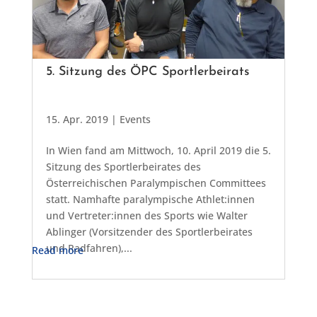
5. Sitzung des ÖPC Sportlerbeirats
15. Apr. 2019
|
Events
In Wien fand am Mittwoch, 10. April 2019 die 5.
Sitzung des Sportlerbeirates des
Österreichischen Paralympischen Committees
statt. Namhafte paralympische Athlet:innen
und Vertreter:innen des Sports wie Walter
Ablinger (Vorsitzender des Sportlerbeirates
und Radfahren),...
Read more