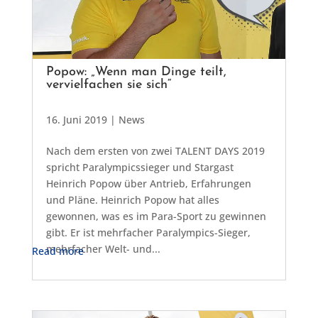
Popow: „Wenn man Dinge teilt,
vervielfachen sie sich“
16. Juni 2019
|
News
Nach dem ersten von zwei TALENT DAYS 2019
spricht Paralympicssieger und Stargast
Heinrich Popow über Antrieb, Erfahrungen
und Pläne. Heinrich Popow hat alles
gewonnen, was es im Para-Sport zu gewinnen
gibt. Er ist mehrfacher Paralympics-Sieger,
mehrfacher Welt- und...
Read more