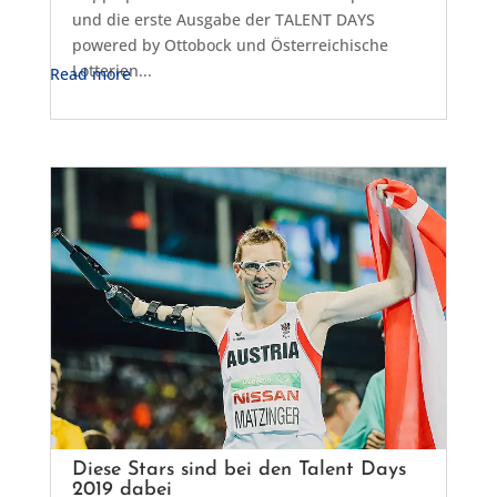
und die erste Ausgabe der TALENT DAYS
powered by Ottobock und Österreichische
Lotterien...
Read more
Diese Stars sind bei den Talent Days
2019 dabei