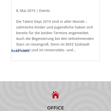
8. Mai 2019
|
Events
Die Talent Days 2019 sind in aller Munde –
zahlreiche Kinder und Jugendliche haben sich
bereits für die beiden Termine angemeldet.
Auch die Begeisterung bei den teilnehmenden
Stars ist riesengroß. Denn im BSFZ Südstadt
(14. Juni) und im Universitäts- und...
Read more

OFFICE