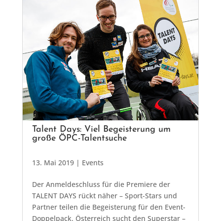
Talent Days: Viel Begeisterung um
große ÖPC-Talentsuche
13. Mai 2019
|
Events
Der Anmeldeschluss für die Premiere der
TALENT DAYS rückt näher – Sport-Stars und
Partner teilen die Begeisterung für den Event-
Doppelpack. Österreich sucht den Superstar –