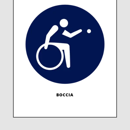
BOCCIA