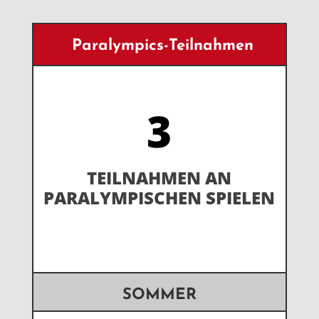
Paralympics-Teilnahmen
3
TEILNAHMEN AN
PARALYMPISCHEN SPIELEN
SOMMER