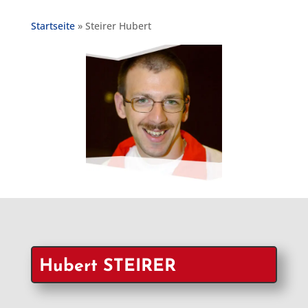
Startseite
»
Steirer Hubert
Hubert STEIRER