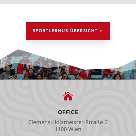
SPORTLERHUB ÜBERSICHT

OFFICE
Clemens-Holzmeister-Straße 6
1100 Wien