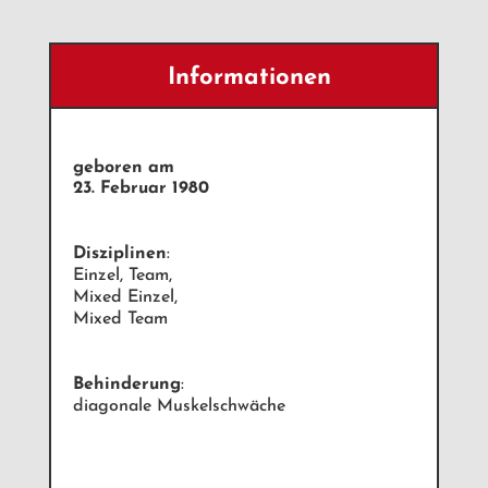
Informationen
geboren am
23. Februar 1980
Disziplinen
:
Einzel, Team,
Mixed Einzel,
Mixed Team
Behinderung
:
diagonale Muskelschwäche