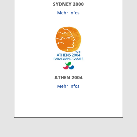
SYDNEY 2000
Mehr Infos
ATHEN 2004
Mehr Infos