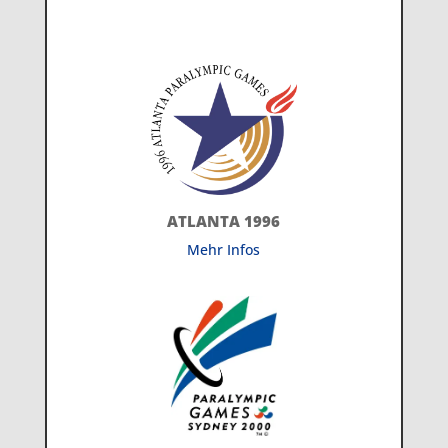
ATLANTA 1996
Mehr Infos