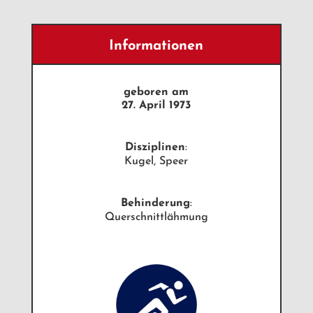
Informationen
geboren am
27. April 1973
Disziplinen
:
Kugel, Speer
Behinderung
:
Querschnittlähmung