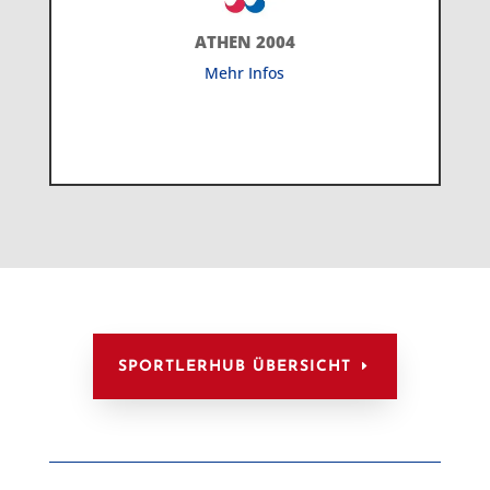
ATHEN 2004
Mehr Infos
SPORTLERHUB ÜBERSICHT