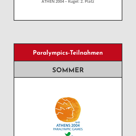
ATHEN 2004 – Kugel: 2. Platz
Paralympics-Teilnahmen
SOMMER