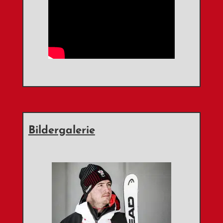
Bildergalerie