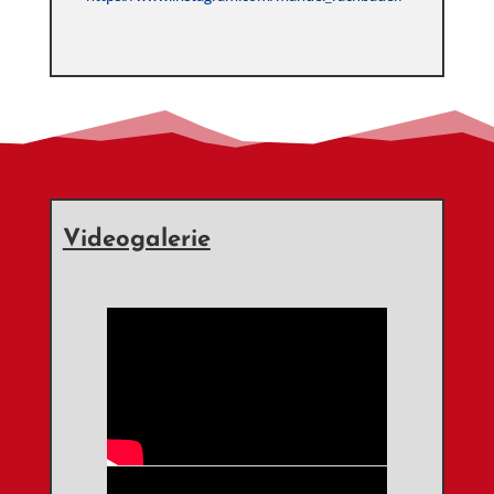
Videogalerie