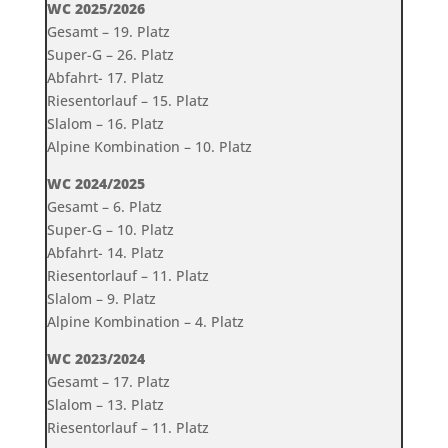
WC 2025/2026
Gesamt – 19. Platz
Super-G – 26. Platz
Abfahrt- 17. Platz
Riesentorlauf – 15. Platz
Slalom – 16. Platz
Alpine Kombination – 10. Platz
WC 2024/2025
Gesamt – 6. Platz
Super-G – 10. Platz
Abfahrt- 14. Platz
Riesentorlauf – 11. Platz
Slalom – 9. Platz
Alpine Kombination – 4. Platz
WC 2023/2024
Gesamt – 17. Platz
Slalom – 13. Platz
Riesentorlauf – 11. Platz