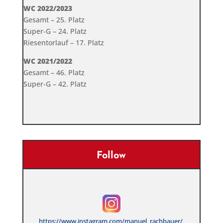
WC 2022/2023
Gesamt – 25. Platz
Super-G – 24. Platz
Riesentorlauf – 17. Platz
WC 2021/2022
Gesamt – 46. Platz
Super-G – 42. Platz
Follow
https://www.instagram.com/manuel_rachbauer/