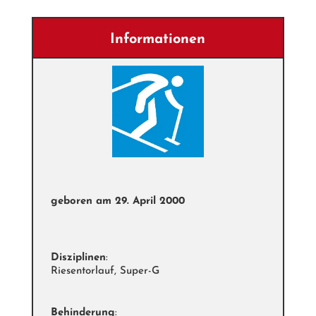
Informationen
geboren am
29. April 2000
Disziplinen
:
Riesentorlauf, Super-G
Behinderung
: