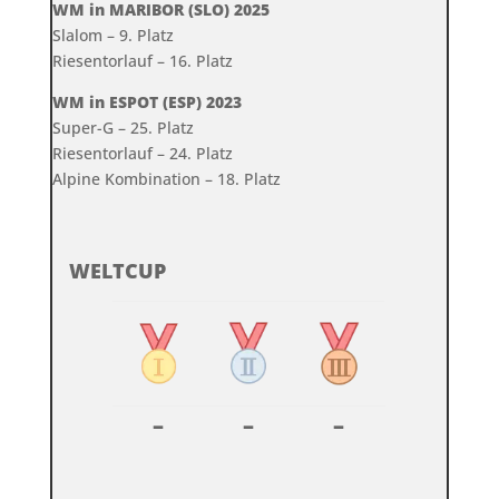
WM in MARIBOR (SLO) 2025
Slalom – 9. Platz
Riesentorlauf – 16. Platz
WM in ESPOT (ESP) 2023
Super-G – 25. Platz
Riesentorlauf – 24. Platz
Alpine Kombination – 18. Platz
WELTCUP
–
–
–