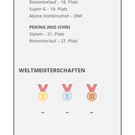
Riesentorlauf – 18. Platz
Super-G – 19. Platz
Alpine Kombination – DNF
PEKING 2022 (CHN)
Slalom – 21. Platz
Riesentorlauf – 27. Platz
WELTMEISTERSCHAFTEN
–
–
–