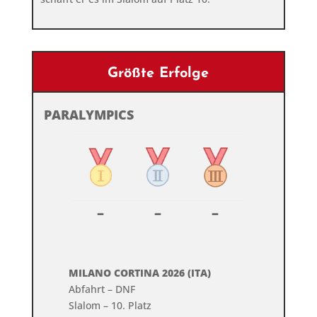
Größte Erfolge
PARALYMPICS
–
–
–
MILANO CORTINA 2026 (ITA)
Abfahrt – DNF
Slalom – 10. Platz