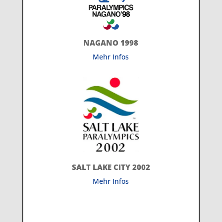
NAGANO 1998
Mehr Infos
SALT LAKE CITY 2002
Mehr Infos