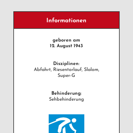
Informationen
geboren am
12. August 1943
Disziplinen
:
Abfahrt, Riesentorlauf, Slalom,
Super-G
Behinderung
:
Sehbehinderung