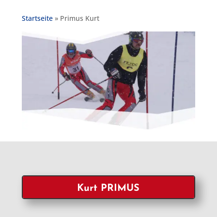
Startseite
»
Primus Kurt
Kurt PRIMUS