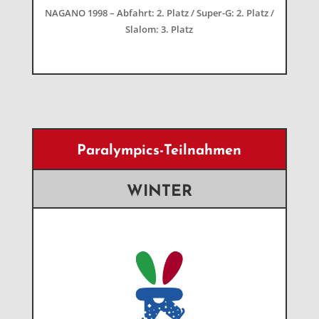
NAGANO 1998 – Abfahrt: 2. Platz / Super-G: 2. Platz /
Slalom: 3. Platz
Paralympics-Teilnahmen
WINTER