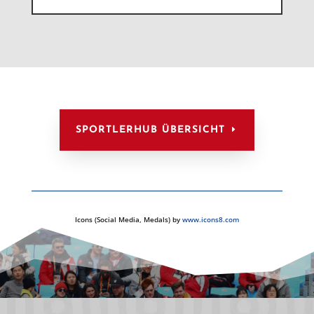
SPORTLERHUB ÜBERSICHT
Icons (Social Media, Medals) by
www.icons8.com