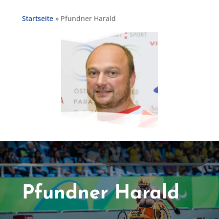
Startseite
»
Pfundner Harald
Pfundner Harald