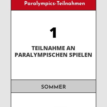
Paralympics-Teilnahmen
1
TEILNAHME AN
PARALYMPISCHEN SPIELEN
SOMMER