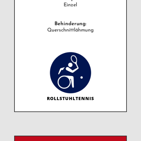
Einzel
Behinderung
:
Querschnittlähmung
ROLLSTUHLTENNIS