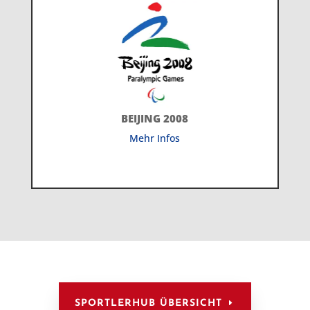
BEIJING 2008
Mehr Infos
SPORTLERHUB ÜBERSICHT