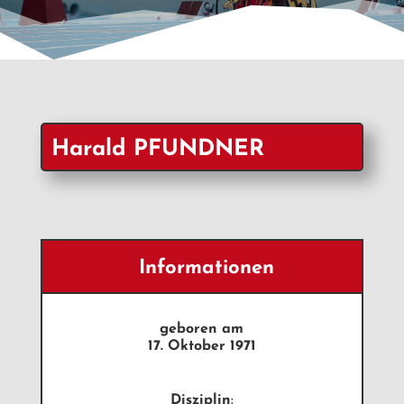
Harald PFUNDNER
Informationen
geboren am
17. Oktober 1971
Disziplin
: