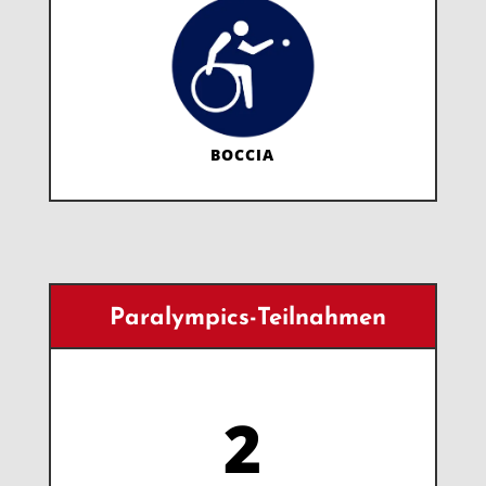
BOCCIA
Paralympics-Teilnahmen
2