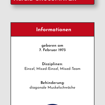
Informationen
geboren am
7. Februar 1973
Disziplinen
:
Einzel, Mixed-Einzel, Mixed-Team
Behinderung
:
diagonale Muskelschwäche