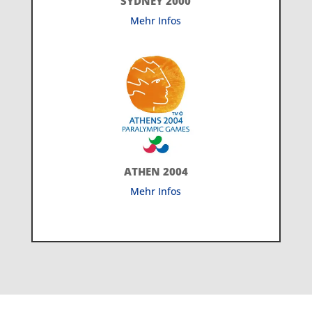
SYDNEY 2000
Mehr Infos
ATHEN 2004
Mehr Infos