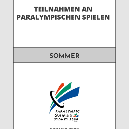
TEILNAHMEN AN
PARALYMPISCHEN SPIELEN
SOMMER