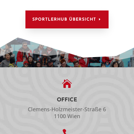
SPORTLERHUB ÜBERSICHT

OFFICE
Clemens-Holzmeister-Straße 6
1100 Wien
