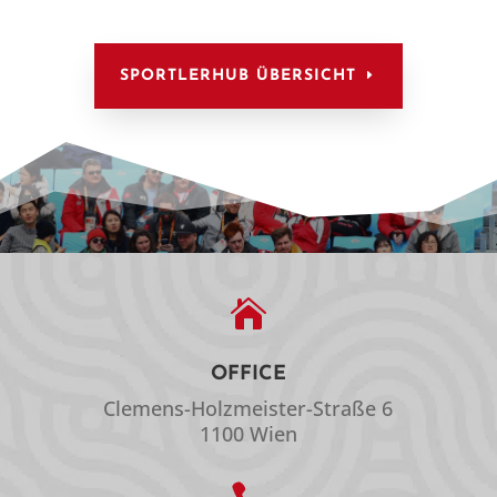
SPORTLERHUB ÜBERSICHT

OFFICE
Clemens-Holzmeister-Straße 6
1100 Wien