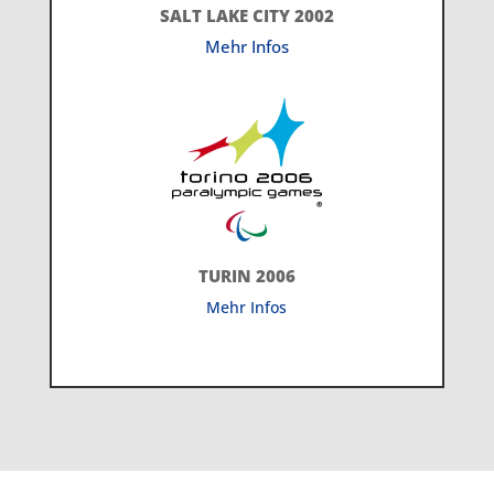
SALT LAKE CITY 2002
Mehr Infos
TURIN 2006
Mehr Infos