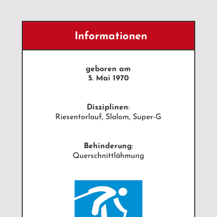
Informationen
geboren am
5. Mai 1970
Disziplinen
:
Riesentorlauf, Slalom, Super-G
Behinderung
:
Querschnittlähmung