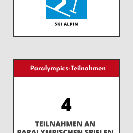
SKI ALPIN
Paralympics-Teilnahmen
4
TEILNAHMEN AN
PARALYMPISCHEN SPIELEN