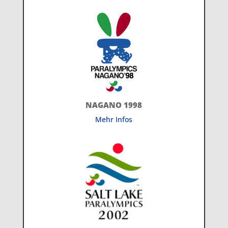
NAGANO 1998
Mehr Infos