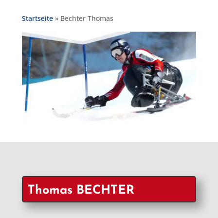
Startseite
»
Bechter Thomas
Thomas BECHTER