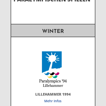
WINTER
LILLEHAMMER 1994
Mehr Infos