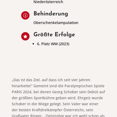
Niederösterreich
Behinderung
p
Oberschenkelamputation
Größte Erfolge

6. Platz WM (2023)
„Das ist das Ziel, auf dass ich seit vier Jahren
hinarbeite!“ Gemeint sind die Paralympischen Spiele
PARIS 2024, bei denen Georg Schober sein Debüt auf
der größten Sportbühne geben wird. Ehrgeiz wurde
Schober in die Wiege gelegt. Sein Vater war einer
der besten Kraftdreikämpfer Österreichs, sein
Großvater Ringer. „Zielstrebig war ich wohl schon als