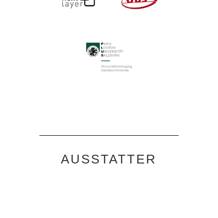
AUSSTATTER