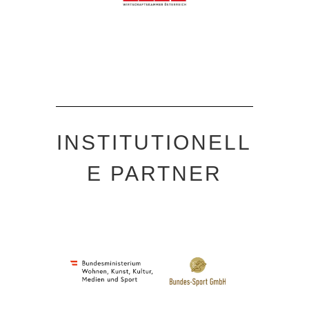
INSTITUTIONELL
E PARTNER