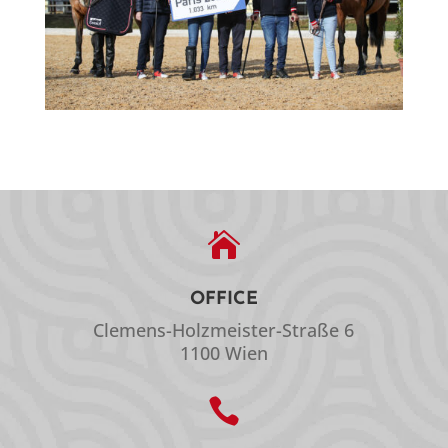

OFFICE
Clemens-Holzmeister-Straße 6
1100 Wien
