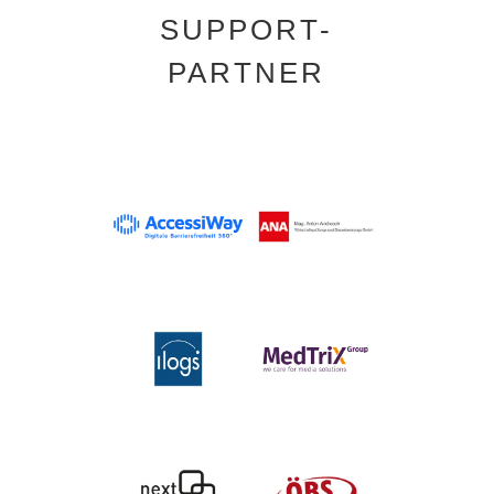
SUPPORT-
PARTNER