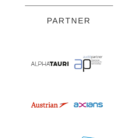
PARTNER