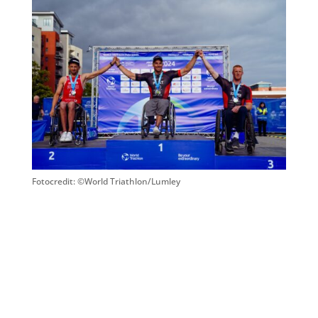
Fotocredit: ©World Triathlon/Lumley