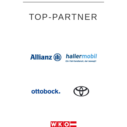
TOP-PARTNER