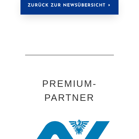
ZURÜCK ZUR NEWSÜBERSICHT
PREMIUM-
PARTNER